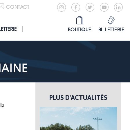
CONTACT
LETTERIE
BOUTIQUE
BILLETTERIE
AINE
PLUS D'ACTUALITÉS
la