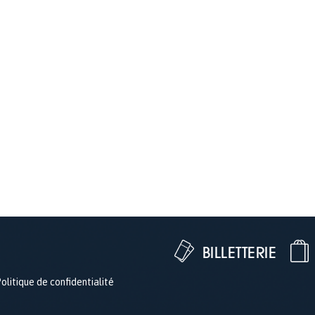
BILLETTERIE
olitique de confidentialité