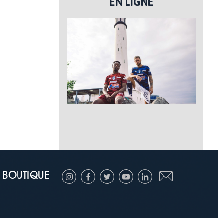
EN LIGNE
BOUTIQUE