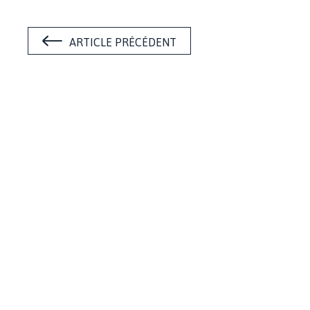
ARTICLE PRÉCÉDENT