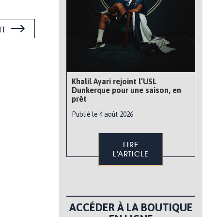
NT
Khalil Ayari rejoint l’USL
Dunkerque pour une saison, en
prêt
Publié le 4 août 2026
LIRE
L'ARTICLE
ACCÉDER À LA BOUTIQUE