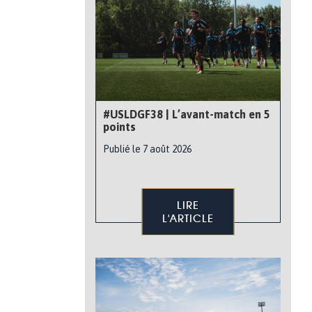
#USLDGF38 | L’avant-match en 5
points
Publié le 7 août 2026
LIRE
L'ARTICLE