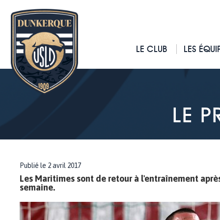
LE CLUB
LES ÉQUI
LE 
Publié le 2 avril 2017
Les Maritimes sont de retour à l'entraînement apr
semaine.