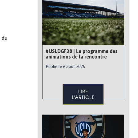
s du
#USLDGF38 | Le programme des
animations de la rencontre
Publié le 6 août 2026
LIRE
L'ARTICLE