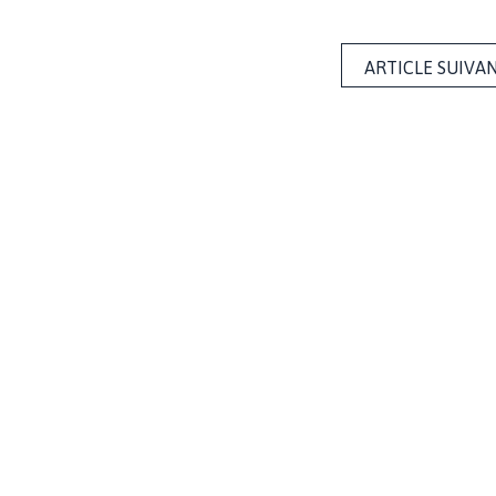
ARTICLE SUIVA