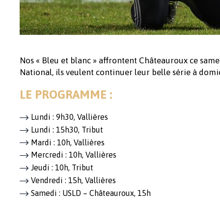
Nos « Bleu et blanc » affrontent Châteauroux ce same
National, ils veulent continuer leur belle série à domic
LE PROGRAMME :
Lundi : 9h30, Vallières
Lundi : 15h30, Tribut
Mardi : 10h, Vallières
Mercredi : 10h, Vallières
Jeudi : 10h, Tribut
Vendredi : 15h, Vallières
Samedi : USLD – Châteauroux, 15h