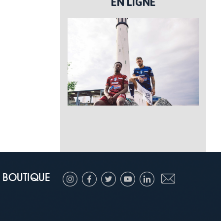
EN LIGNE
BOUTIQUE