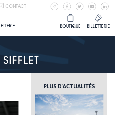
CONTACT
LETTERIE
BOUTIQUE
BILLETTERIE
SIFFLET
PLUS D'ACTUALITÉS