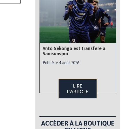
Anto Sekongo est transféré à
Samsunspor
Publié le 4 août 2026
LIRE
L'ARTICLE
ACCÉDER À LA BOUTIQUE