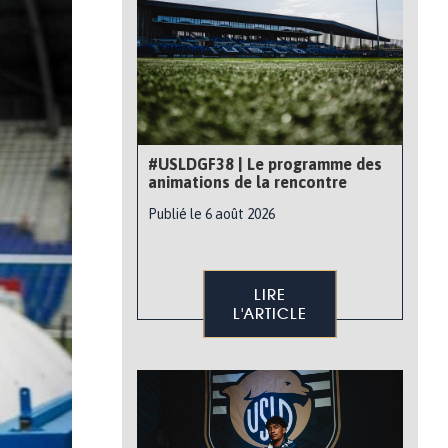
#USLDGF38 | Le programme des
animations de la rencontre
Publié le 6 août 2026
LIRE
L'ARTICLE