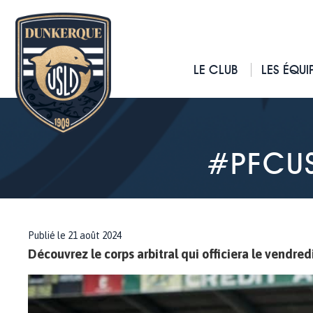
LE CLUB
LES ÉQUI
#PFCUS
Publié le 21 août 2024
Découvrez le corps arbitral qui officiera le vendred