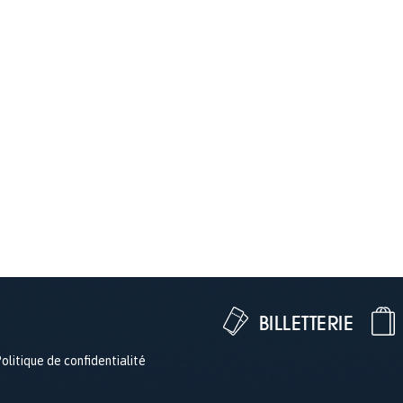
BILLETTERIE
olitique de confidentialité