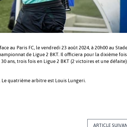
face au Paris FC, le vendredi 23 août 2024, à 20h00
au Stade
mpionnat de Ligue 2 BKT. Il officiera pour la dixième fois
0 ans, trois fois en Ligue 2 BKT (2 victoires et une défaite) 
. Le quatrième arbitre est Louis Lungeri.
ARTICLE SUIVA