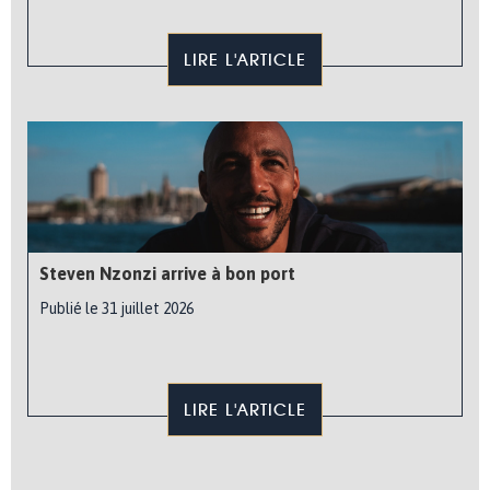
LIRE L'ARTICLE
Steven Nzonzi arrive à bon port
Publié le 31 juillet 2026
LIRE L'ARTICLE