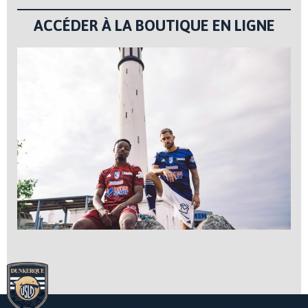
ACCÉDER À LA BOUTIQUE EN LIGNE