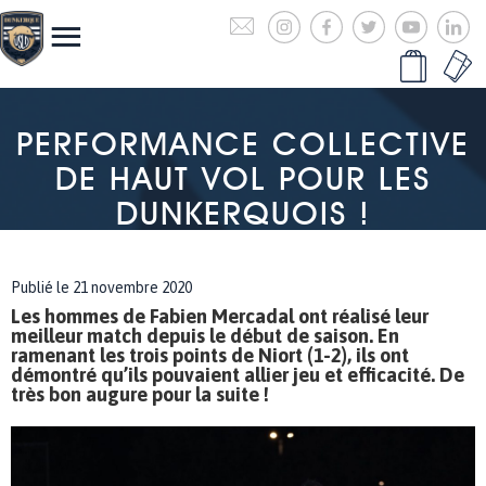
PERFORMANCE COLLECTIVE
DE HAUT VOL POUR LES
DUNKERQUOIS !
Publié le 21 novembre 2020
Les hommes de Fabien Mercadal ont réalisé leur
meilleur match depuis le début de saison. En
ramenant les trois points de Niort (1-2), ils ont
démontré qu’ils pouvaient allier jeu et efficacité. De
très bon augure pour la suite !