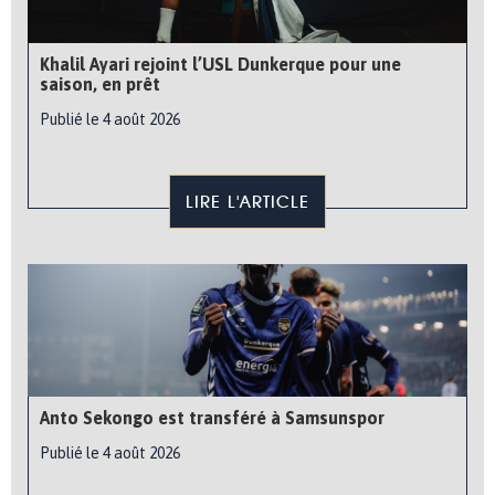
Khalil Ayari rejoint l’USL Dunkerque pour une
saison, en prêt
Publié le 4 août 2026
LIRE L'ARTICLE
Anto Sekongo est transféré à Samsunspor
Publié le 4 août 2026