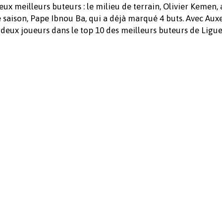
deux meilleurs buteurs : le milieu de terrain, Olivier Kemen,
e saison, Pape Ibnou Ba, qui a déjà marqué 4 buts. Avec Auxe
deux joueurs dans le top 10 des meilleurs buteurs de Ligue