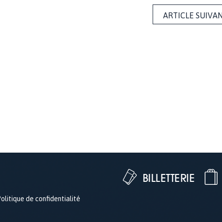
ARTICLE SUIVA
BILLETTERIE
olitique de confidentialité