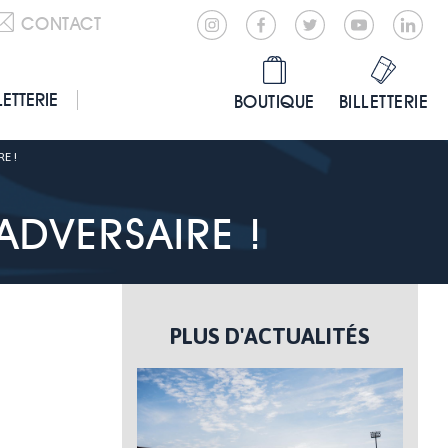
CONTACT
LETTERIE
BOUTIQUE
BILLETTERIE
E !
’ADVERSAIRE !
PLUS D'ACTUALITÉS