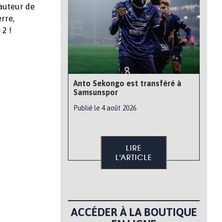
 auteur de
rre,
 2 !
Anto Sekongo est transféré à
Samsunspor
Publié le 4 août 2026
LIRE
L'ARTICLE
ACCÉDER À LA BOUTIQUE