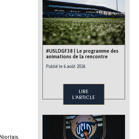
#USLDGF38 | Le programme des
animations de la rencontre
Publié le 6 août 2026
LIRE
L'ARTICLE
Niortais,