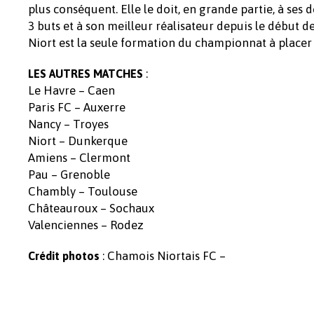
plus conséquent. Elle le doit, en grande partie, à ses 
3 buts et à son meilleur réalisateur depuis le début d
Niort est la seule formation du championnat à placer 
:
LES AUTRES MATCHES
Le Havre – Caen
Paris FC – Auxerre
Nancy – Troyes
Niort – Dunkerque
Amiens – Clermont
Pau – Grenoble
Chambly – Toulouse
Châteauroux – Sochaux
Valenciennes – Rodez
: Chamois Niortais FC –
Crédit photos