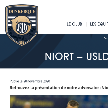
LE CLUB
LES ÉQUI
AC
NIORT – USLD
Publié le 20 novembre 2020
Retrouvez la présentation de notre adversaire : Nior