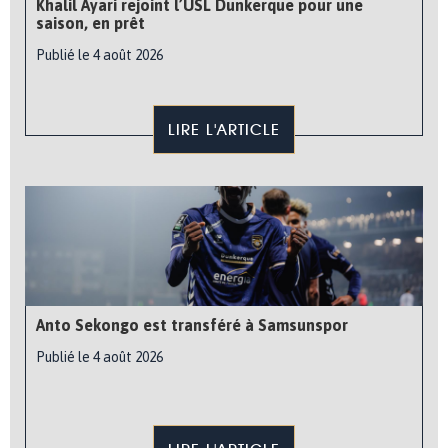
Khalil Ayari rejoint l’USL Dunkerque pour une
saison, en prêt
Publié le 4 août 2026
LIRE L'ARTICLE
Anto Sekongo est transféré à Samsunspor
Publié le 4 août 2026