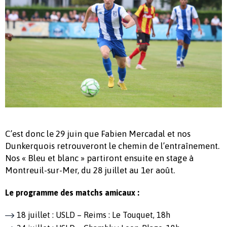
C’est donc le 29 juin que Fabien Mercadal et nos
Dunkerquois retrouveront le chemin de l’entraînement.
Nos « Bleu et blanc » partiront ensuite en stage à
Montreuil-sur-Mer, du 28 juillet au 1er août.
Le programme des matchs amicaux :
18 juillet : USLD – Reims : Le Touquet, 18h