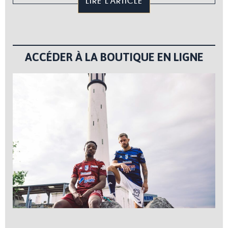
LIRE L'ARTICLE
ACCÉDER À LA BOUTIQUE EN LIGNE