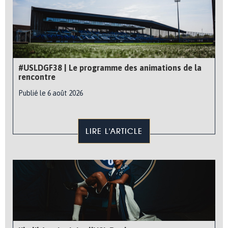
#USLDGF38 | Le programme des animations de la
rencontre
Publié le 6 août 2026
LIRE L'ARTICLE