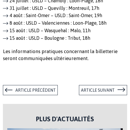
24 juillet : USLD – Chambly : Loon-Plage, 18h
31 juillet : USLD – Quevilly : Montreuil, 17h
4 août : Saint-Omer – USLD : Saint-Omer, 19h
8 août : USLD – Valenciennes : Loon-Plage, 18h
15 août : USLD – Wasquehal : Malo, 11h
15 août : USLD – Boulogne : Tribut, 18h
Les informations pratiques concernant la billetterie
seront communiquées ultérieurement.
ARTICLE PRÉCÉDENT
ARTICLE SUIVANT
PLUS D'ACTUALITÉS