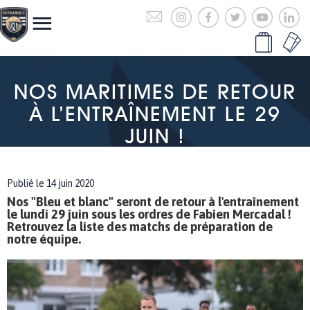
NOS MARITIMES DE RETOUR
À L’ENTRAÎNEMENT LE 29
JUIN !
Publié le 14 juin 2020
Nos "Bleu et blanc" seront de retour à l'entraînement
le lundi 29 juin sous les ordres de Fabien Mercadal !
Retrouvez la liste des matchs de préparation de
notre équipe.