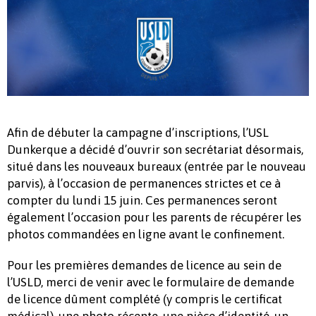
Afin de débuter la campagne d’inscriptions, l’USL
Dunkerque a décidé d’ouvrir son secrétariat désormais,
situé dans les nouveaux bureaux (entrée par le nouveau
parvis), à l’occasion de permanences strictes et ce à
compter du lundi 15 juin. Ces permanences seront
également l’occasion pour les parents de récupérer les
photos commandées en ligne avant le confinement.
Pour les premières demandes de licence au sein de
l’USLD, merci de venir avec le formulaire de demande
de licence dûment complété (y compris le certificat
médical), une photo récente, une pièce d’identité, un