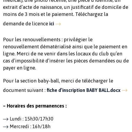
extrait d’acte de naissance, un justificatif de domicile de
moins de 3 mois et le paiement. Téléchargez la
demande de licence
ici
Pour les renouvellements : privilégier le
renouvellement dématérialisé ainsi que le paiement en
ligne. Merci de ne venir dans les locaux du club qu’en
cas d’impossibilité d’insérer les pièces demandées ou de
payer en ligne.
Pour la section baby-ball, merci de télécharger le
document suivant :
fiche d’inscription BABY BALL.docx
– Horaires des permanences :
Lundi : 15h30/17h30
Mercredi : 16h/18h