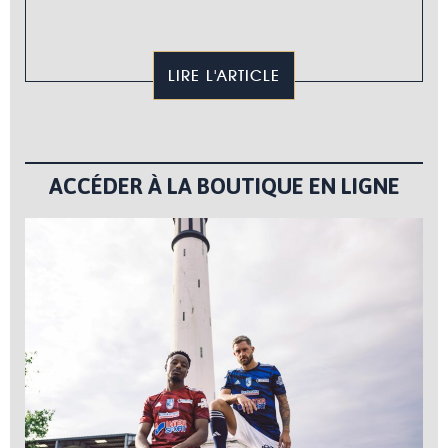
LIRE L'ARTICLE
ACCÉDER À LA BOUTIQUE EN LIGNE