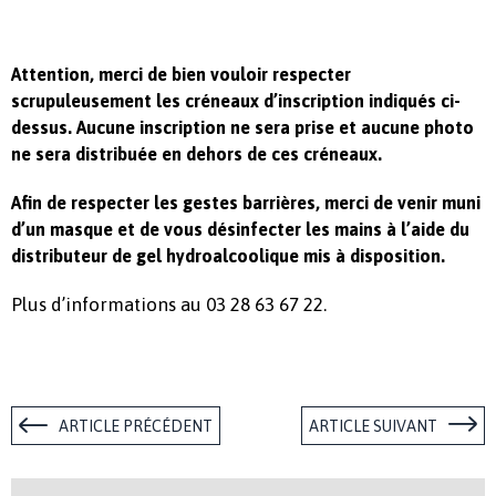
Attention, merci de bien vouloir respecter
scrupuleusement les créneaux d’inscription indiqués ci-
dessus. Aucune inscription ne sera prise et aucune photo
ne sera distribuée en dehors de ces créneaux.
Afin de respecter les gestes barrières, merci de venir muni
d’un masque et de vous désinfecter les mains à l’aide du
distributeur de gel hydroalcoolique mis à disposition.
Plus d’informations au 03 28 63 67 22.
ARTICLE PRÉCÉDENT
ARTICLE SUIVANT