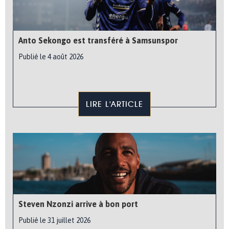
Anto Sekongo est transféré à Samsunspor
Publié le 4 août 2026
LIRE L'ARTICLE
Steven Nzonzi arrive à bon port
Publié le 31 juillet 2026