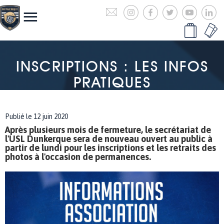
INSCRIPTIONS : LES INFOS
PRATIQUES
Publié le 12 juin 2020
Après plusieurs mois de fermeture, le secrétariat de
l'USL Dunkerque sera de nouveau ouvert au public à
partir de lundi pour les inscriptions et les retraits des
photos à l'occasion de permanences.