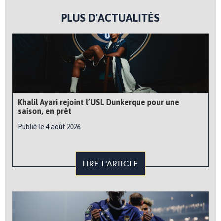
PLUS D'ACTUALITÉS
Khalil Ayari rejoint l’USL Dunkerque pour une
saison, en prêt
Publié le 4 août 2026
LIRE L'ARTICLE