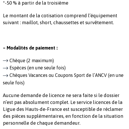
*-50 % à partir de la troisième
Le montant de la cotisation comprend l’équipement
suivant : maillot, short, chaussettes et survêtement.
– Modalités de paiement :
Chèque (2 maximum)
Espèces (en une seule fois)
Chèques Vacances ou Coupons Sport de l’ANCV (en une
seule fois)
Aucune demande de licence ne sera faite si le dossier
n’est pas absolument complet. Le service licences de la
Ligue des Hauts-de-France est susceptible de réclamer
des pièces supplémentaires, en fonction de la situation
personnelle de chaque demandeur.