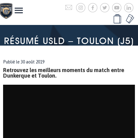
RÉSUMÉ USLD – TOULON (J5)
Publié le 30 août 2019
Retrouvez les meilleurs moments du match entre
Dunkerque et Toulon.