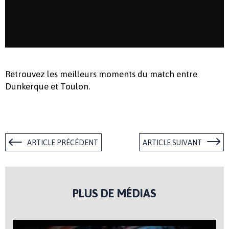
Retrouvez les meilleurs moments du match entre
Dunkerque et Toulon.
ARTICLE PRÉCÉDENT
ARTICLE SUIVANT
PLUS DE MÉDIAS