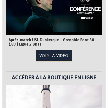
Après-match USL Dunkerque – Grenoble Foot 38
(J33 | Ligue 2 BKT)
VOIR LA VIDÉO
ACCÉDER À LA BOUTIQUE EN LIGNE