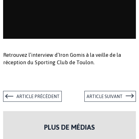
Retrouvez l’interview d’Iron Gomis à la veille de la
réception du Sporting Club de Toulon.
ARTICLE PRÉCÉDENT
ARTICLE SUIVANT
PLUS DE MÉDIAS