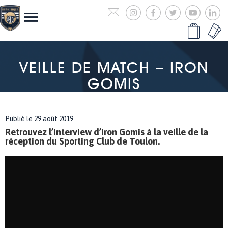
VEILLE DE MATCH – IRON
GOMIS
Publié le 29 août 2019
Retrouvez l’interview d’Iron Gomis à la veille de la
réception du Sporting Club de Toulon.