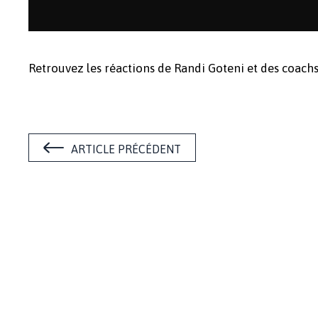
Retrouvez les réactions de Randi Goteni et des coach
ARTICLE PRÉCÉDENT