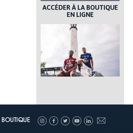
ACCÉDER À LA BOUTIQUE
EN LIGNE
BOUTIQUE