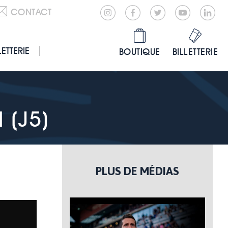
CONTACT
LETTERIE
BOUTIQUE
BILLETTERIE
 (J5)
PLUS DE MÉDIAS