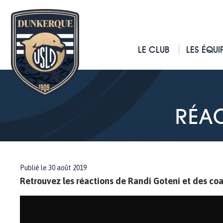
LE CLUB
LES ÉQUI
RÉAC
Publié le 30 août 2019
Retrouvez les réactions de Randi Goteni et des co