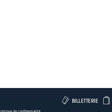
BILLETTERIE
olitique de confidentialité