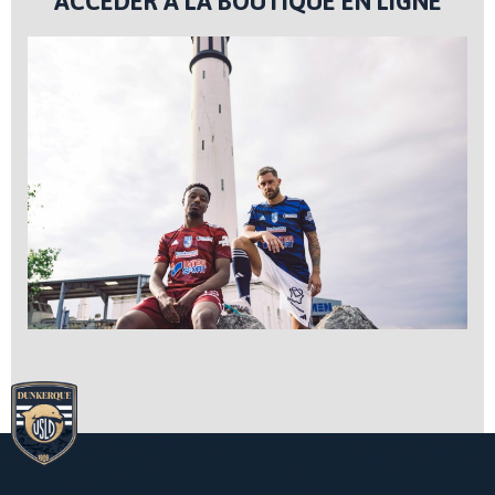
ACCÉDER À LA BOUTIQUE EN LIGNE