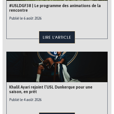
#USLDGF38 | Le programme des animations de la
rencontre
Publié le 6 août 2026
LIRE L'ARTICLE
Khalil Ayari rejoint l’USL Dunkerque pour une
saison, en prêt
Publié le 4 août 2026