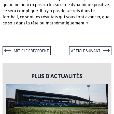
qu’on ne pourra pas surfer sur une dynamique positive,
ce sera compliqué. Il n’y a pas de secrets dans le
football, ce sont les résultats qui vous font avancer, que
ce soit dans la tête ou mathématiquement. »
ARTICLE PRÉCÉDENT
ARTICLE SUIVANT
PLUS D'ACTUALITÉS