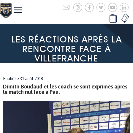
LES RÉACTIONS APRÈS LA
RENCONTRE FACE À
VILLEFRANCHE
Publié le 31 août 2018
Dimitri Boudaud et les coach se sont exprimés après
le match nul face à Pau.