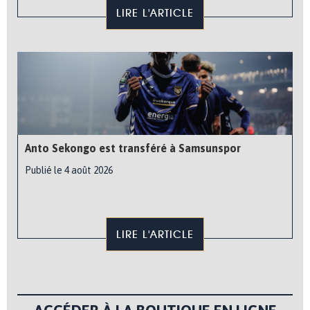
LIRE L'ARTICLE
Anto Sekongo est transféré à Samsunspor
Publié le 4 août 2026
LIRE L'ARTICLE