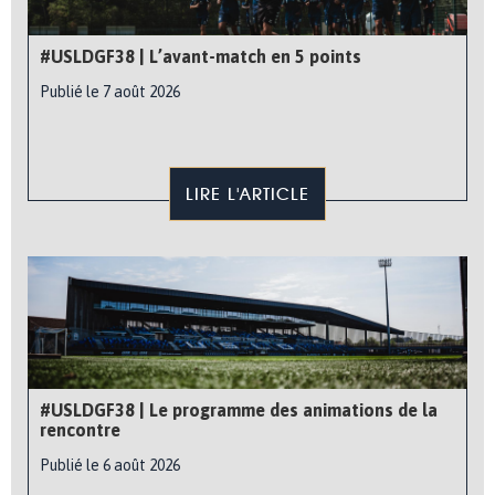
#USLDGF38 | L’avant-match en 5 points
Publié le 7 août 2026
LIRE L'ARTICLE
#USLDGF38 | Le programme des animations de la
rencontre
Publié le 6 août 2026