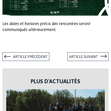
Les dates et horaires précis des rencontres seront
communiqués ultérieurement.
ARTICLE PRÉCÉDENT
ARTICLE SUIVANT
PLUS D'ACTUALITÉS