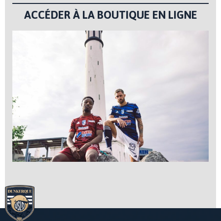
ACCÉDER À LA BOUTIQUE EN LIGNE