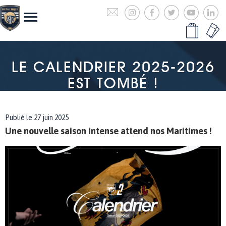
LE CALENDRIER 2025-2026
EST TOMBÉ !
Publié le 27 juin 2025
Une nouvelle saison intense attend nos Maritimes !