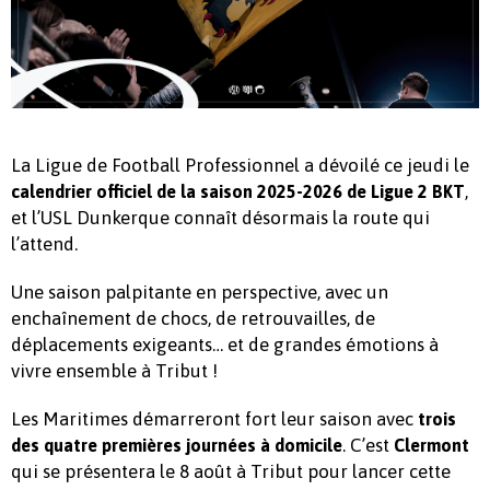
La Ligue de Football Professionnel a dévoilé ce jeudi le
,
calendrier officiel de la saison 2025-2026 de Ligue 2 BKT
et l’USL Dunkerque connaît désormais la route qui
l’attend.
Une saison palpitante en perspective, avec un
enchaînement de chocs, de retrouvailles, de
déplacements exigeants… et de grandes émotions à
vivre ensemble à Tribut !
Les Maritimes démarreront fort leur saison avec
trois
. C’est
des quatre premières journées à domicile
Clermont
qui se présentera le 8 août à Tribut pour lancer cette