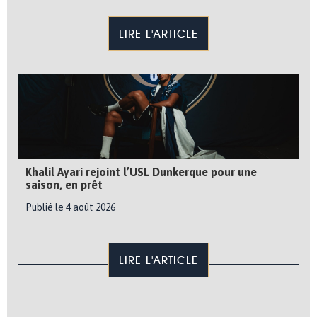
LIRE L'ARTICLE
Khalil Ayari rejoint l’USL Dunkerque pour une
saison, en prêt
Publié le 4 août 2026
LIRE L'ARTICLE