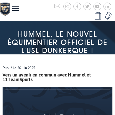
HUMMEL, LE NOUVEL
ÉQUIMENTIER OFFICIEL DE
L’USL DUNKERQUE !
Publié le 26 juin 2025
Vers un avenir en commun avec Hummel et
11TeamSports