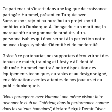
Ce partenariat s’inscrit dans une logique de croissance
partagée. Hummel, présent en Turquie avec
Samsunspor, rejoint aujourd’hui un projet sportif
ambitieux à Dunkerque. À l’image du club maritime, la
marque offre une gamme de produits ultra-
personnalisables qui épouseront à la perfection notre
nouveau logo, symbole d’identité et de modernité.
Grâce à ce partenariat, nos supporters découvriront des
tenues de match, training et lifestyle à l’identité
affirmée. Hummel mettra à notre disposition des
équipements techniques, durables et au design soigné,
en adéquation avec les attentes de nos joueurs et du
public dunkerquois.
“Nous partageons avec Hummel une même vision : faire
rayonner le club de l’intérieur, dans la performance comme
déclare Selçuk Demir.
dans les valeurs humaines”,
“Avec