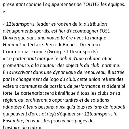
présentant comme l’équipementier de TOUTES les équipes.
»
« 11teamsports, leader européen de la distribution
d’équipements sportifs, est fier d’accompagner l’USL
Dunkerque dans une nouvelle ère avec la marque
déclare Pierrick Riche – Directeur
Hummel. »
Commercial France (Groupe 11teamsports).
« Ce partenariat marque le début d’une collaboration
prometteuse, à la hauteur des objectifs du club maritime.
En s’inscrivant dans une dynamique de renouveau, illustrée
par le changement de logo du club, cette union reflète des
valeurs communes de passion, de performance et d’identité
forte.
Le partenariat sera bénéfique à tous les clubs de la
région, qui profiteront d’opportunités et de solutions
adaptées à leurs besoins, ainsi qu’à tous les fans de football
qui peuvent d’ores et déjà s’équiper sur 11teamsports.fr.
Ensemble, écrivons les prochaines pages de
l’histoire du club. »