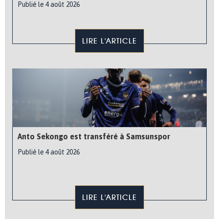
Publié le 4 août 2026
LIRE L'ARTICLE
Anto Sekongo est transféré à Samsunspor
Publié le 4 août 2026
LIRE L'ARTICLE