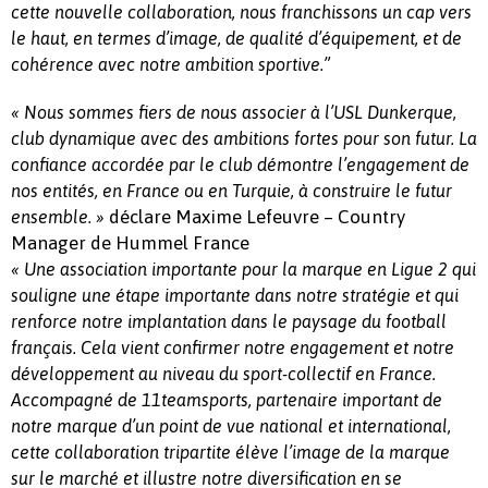
cette nouvelle collaboration, nous franchissons un cap vers
le haut, en termes d’image, de qualité d’équipement, et de
cohérence avec notre ambition sportive.”
« Nous sommes fiers de nous associer à l’USL Dunkerque,
club dynamique avec des ambitions fortes pour son futur. La
confiance accordée par le club démontre l’engagement de
nos entités, en France ou en Turquie, à construire le futur
déclare Maxime Lefeuvre – Country
ensemble. »
Manager de Hummel France
« Une association importante pour la marque en Ligue 2 qui
souligne une étape importante dans notre stratégie et qui
renforce notre implantation dans le paysage du football
français. Cela vient confirmer notre engagement et notre
développement au niveau du sport-collectif en France.
Accompagné de 11teamsports, partenaire important de
notre marque d’un point de vue national et international,
cette collaboration tripartite élève l’image de la marque
sur le marché et illustre notre diversification en se