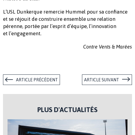
L’USL Dunkerque remercie Hummel pour sa confiance
et se réjouit de construire ensemble une relation
pérenne, portée par l’esprit d’équipe, l’innovation
et l’engagement.
Contre Vents & Marées
ARTICLE PRÉCÉDENT
ARTICLE SUIVANT
PLUS D'ACTUALITÉS