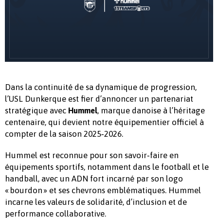
Dans la continuité de sa dynamique de progression,
l’USL Dunkerque est fier d’annoncer un partenariat
stratégique avec
, marque danoise à l’héritage
Hummel
centenaire, qui devient notre équipementier officiel à
compter de la saison 2025‑2026.
Hummel est reconnue pour son savoir‑faire en
équipements sportifs, notamment dans le football et le
handball, avec un ADN fort incarné par son logo
« bourdon » et ses chevrons emblématiques. Hummel
incarne les valeurs de solidarité, d’inclusion et de
performance collaborative.