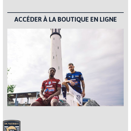
ACCÉDER À LA BOUTIQUE EN LIGNE