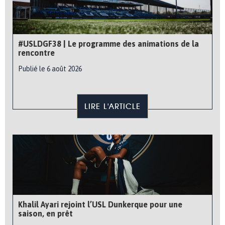
#USLDGF38 | Le programme des animations de la
rencontre
Publié le 6 août 2026
LIRE L'ARTICLE
Khalil Ayari rejoint l’USL Dunkerque pour une
saison, en prêt