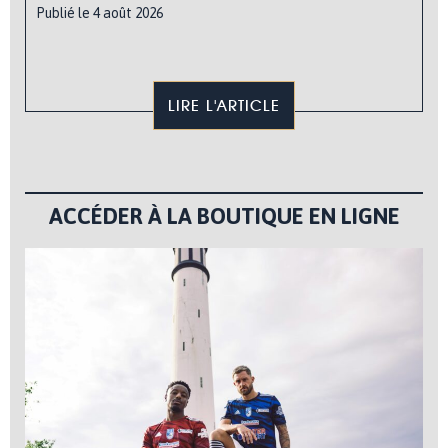
Publié le 4 août 2026
LIRE L'ARTICLE
ACCÉDER À LA BOUTIQUE EN LIGNE