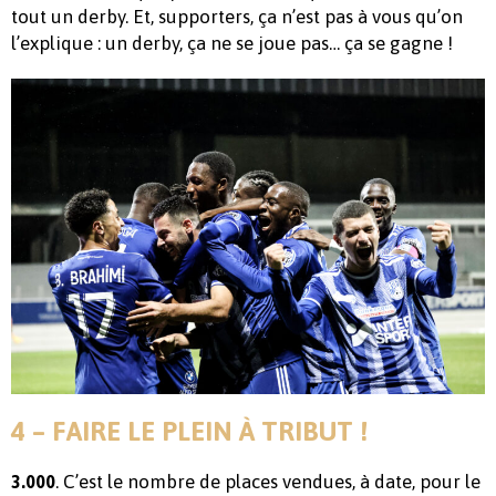
tout un derby. Et, supporters, ça n’est pas à vous qu’on
l’explique : un derby, ça ne se joue pas… ça se gagne !
4 – FAIRE LE PLEIN À TRIBUT !
. C’est le nombre de places vendues, à date, pour le
3.000