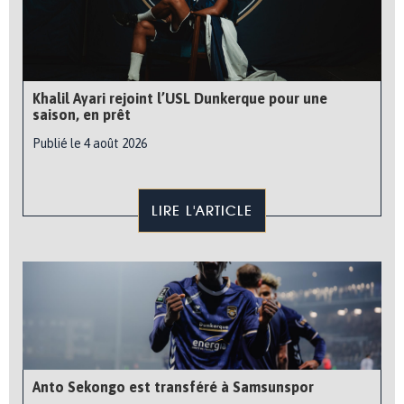
Khalil Ayari rejoint l’USL Dunkerque pour une
saison, en prêt
Publié le 4 août 2026
LIRE L'ARTICLE
Anto Sekongo est transféré à Samsunspor