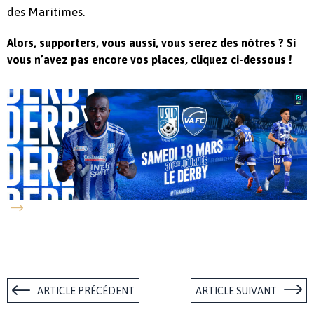
des Maritimes.
Alors, supporters, vous aussi, vous serez des nôtres ? Si
vous n’avez pas encore vos places, cliquez ci-dessous !
ARTICLE PRÉCÉDENT
ARTICLE SUIVANT