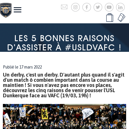
LES 5 BONNES RAISONS
D’ASSISTER À #USLDVAFC !
Publié le 17 mars 2022
Un derby, c'est un derby. D'autant plus quand il s'agit
d'un match ô combien important dans la course au
maintien ! Si vous n'avez pas encore vos places,
découvrez les cinq raisons de venir pousser l'USL
Dunkerque face au VAFC (19/03, 19h) !