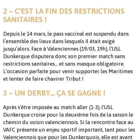
2 – C’EST LA FIN DES RESTRICTIONS
SANITAIRES !
Depuis le 14 mars, le pass vaccinal est suspendu dans
l’ensemble des lieux dans lesquels il était exigé
jusqu’alors. Face à Valenciennes (19/03, 19h), l’USL
Dunkerque disputera donc son premier match sans
restrictions sanitaires… et sans masque obligatoire.
L’occasion parfaite pour venir supporter les Maritimes
et tenter de faire chavirer Tribut !
3 – UN DERBY… ÇA SE GAGNE !
Après s’être imposée au match aller (1-3), l’USL
Dunkerque croise pour la deuxième fois de la saison le
chemin du voisin valenciennois. Si la rencontre face au
VAFC présente un enjeu sportif important, tant pour les
Valenciennois que pour les Dunkerquois, elle est avant