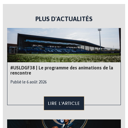
PLUS D'ACTUALITÉS
#USLDGF38 | Le programme des animations de la
rencontre
Publié le 6 août 2026
LIRE L'ARTICLE