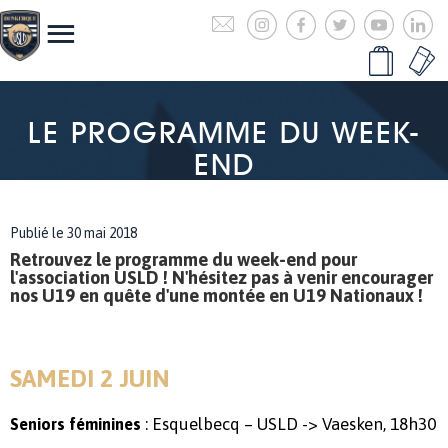
LE PROGRAMME DU WEEK-
END
Publié le 30 mai 2018
Retrouvez le programme du week-end pour
l'association USLD ! N'hésitez pas à venir encourager
nos U19 en quête d'une montée en U19 Nationaux !
SAMEDI 2 JUIN
: Esquelbecq – USLD -> Vaesken, 18h30
Seniors féminines