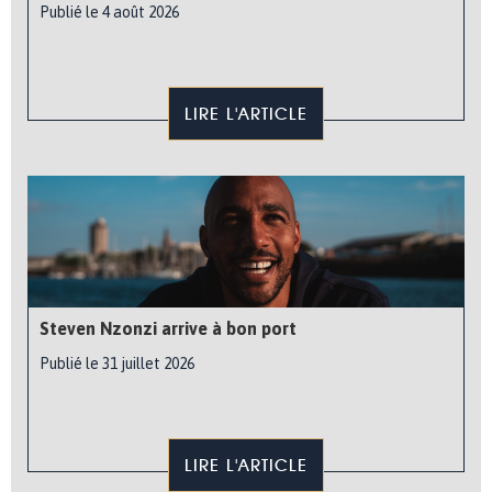
Publié le 4 août 2026
LIRE L'ARTICLE
Steven Nzonzi arrive à bon port
Publié le 31 juillet 2026
LIRE L'ARTICLE