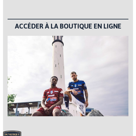
ACCÉDER À LA BOUTIQUE EN LIGNE