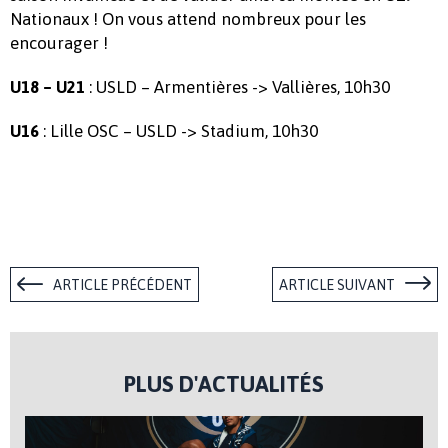
Nationaux ! On vous attend nombreux pour les
encourager !
: USLD – Armentières -> Vallières, 10h30
U18 – U21
: Lille OSC – USLD -> Stadium, 10h30
U16
ARTICLE PRÉCÉDENT
ARTICLE SUIVANT
PLUS D'ACTUALITÉS