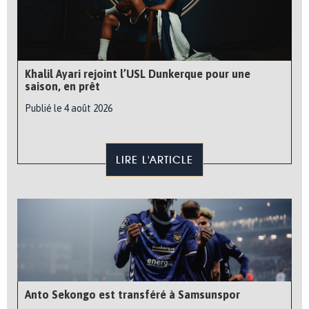
Khalil Ayari rejoint l’USL Dunkerque pour une
saison, en prêt
Publié le 4 août 2026
LIRE L'ARTICLE
Anto Sekongo est transféré à Samsunspor