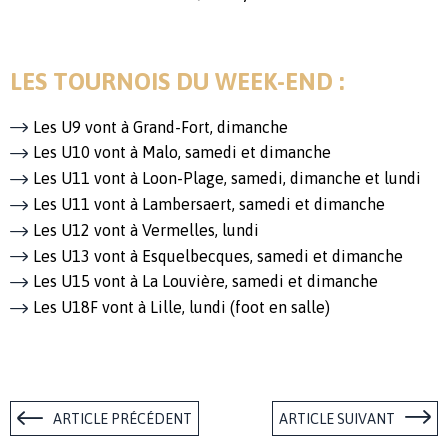
LES TOURNOIS DU WEEK-END :
Les U9 vont à Grand-Fort, dimanche
Les U10 vont à Malo, samedi et dimanche
Les U11 vont à Loon-Plage, samedi, dimanche et lundi
Les U11 vont à Lambersaert, samedi et dimanche
Les U12 vont à Vermelles, lundi
Les U13 vont à Esquelbecques, samedi et dimanche
Les U15 vont à La Louvière, samedi et dimanche
Les U18F vont à Lille, lundi (foot en salle)
ARTICLE PRÉCÉDENT
ARTICLE SUIVANT