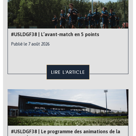
#USLDGF38 | L’avant-match en 5 points
Publié le 7 août 2026
LIRE L'ARTICLE
#USLDGF38 | Le programme des animations de la