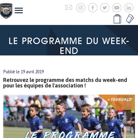
LE PROGRAMME DU WEEK-
END
Publié le 19 avril 2019
Retrouvez le programme des matchs du week-end
pour les équipes de l'association !