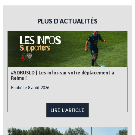
PLUS D'ACTUALITÉS
#SDRUSLD | Les infos sur votre déplacement à
Reims !
Publié le 8 août 2026
LIRE L'ARTICLE