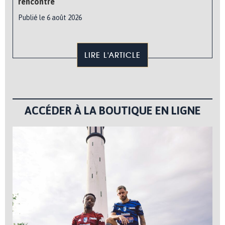
rencontre
Publié le 6 août 2026
LIRE L'ARTICLE
ACCÉDER À LA BOUTIQUE EN LIGNE