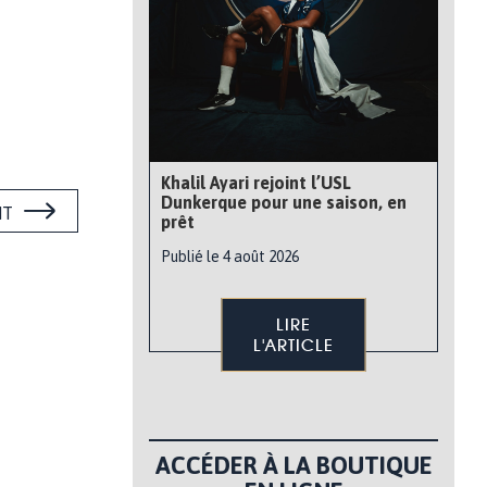
Khalil Ayari rejoint l’USL
Dunkerque pour une saison, en
NT
prêt
Publié le 4 août 2026
LIRE
L'ARTICLE
ACCÉDER À LA BOUTIQUE