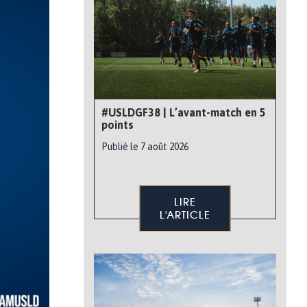
#USLDGF38 | L’avant-match en 5
points
Publié le 7 août 2026
LIRE
L'ARTICLE