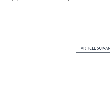
ARTICLE SUIVA