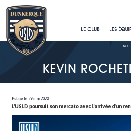
LE CLUB
LES ÉQUI
ACCU
KEVIN ROCHETE
Publié le 29 mai 2020
L'USLD poursuit son mercato avec l'arrivée d'un re