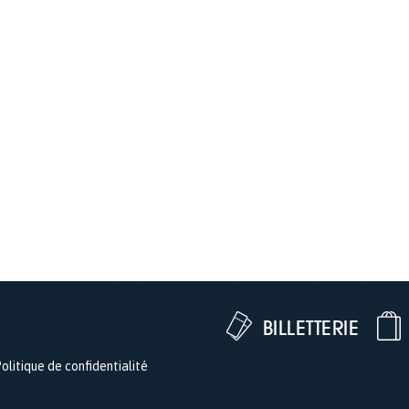
BILLETTERIE
olitique de confidentialité