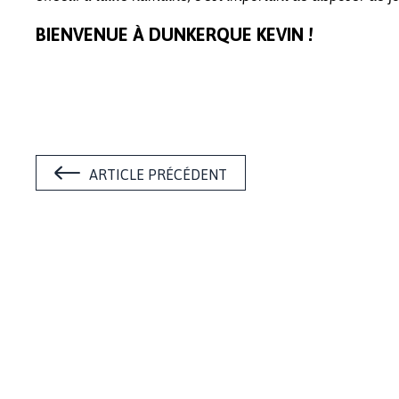
BIENVENUE À DUNKERQUE KEVIN !
ARTICLE PRÉCÉDENT