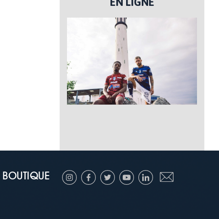
EN LIGNE
BOUTIQUE