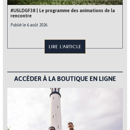
#USLDGF38 | Le programme des animations de la
rencontre
Publié le 6 août 2026
LIRE L'ARTICLE
ACCÉDER À LA BOUTIQUE EN LIGNE