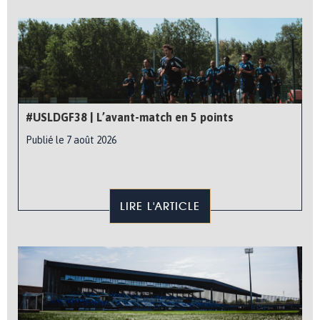
#USLDGF38 | L’avant-match en 5 points
Publié le 7 août 2026
LIRE L'ARTICLE