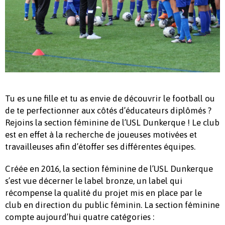
Tu es une fille et tu as envie de découvrir le football ou
de te perfectionner aux côtés d’éducateurs diplômés ?
Rejoins la section féminine de l’USL Dunkerque ! Le club
est en effet à la recherche de joueuses motivées et
travailleuses afin d’étoffer ses différentes équipes.
Créée en 2016, la section féminine de l’USL Dunkerque
s’est vue décerner le label bronze, un label qui
récompense la qualité du projet mis en place par le
club en direction du public féminin. La section féminine
compte aujourd’hui quatre catégories :