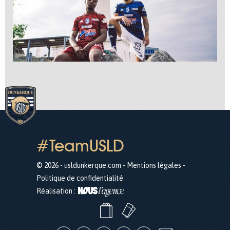
#TeamUSLD
© 2026 - usldunkerque.com -
Mentions légales
-
Politique de confidentialité
Réalisation :