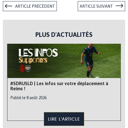
ARTICLE PRÉCÉDENT
ARTICLE SUIVANT
PLUS D'ACTUALITÉS
#SDRUSLD | Les infos sur votre déplacement à
Reims !
Publié le 8 août 2026
LIRE L'ARTICLE