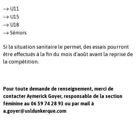
U11
U15
U18
Séniors
Si la situation sanitaire le permet, des essais pourront
être effectués à la fin du mois d’août avant la reprise de
la compétition.
Pour toute demande de renseignement, merci de
contacter Aymerick Goyer, responsable de la section
féminine au 06 59 74 28 93 ou par mail à
a.goyer@usldunkerque.com