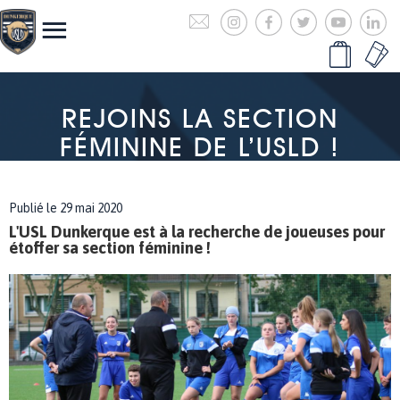
REJOINS LA SECTION
FÉMININE DE L’USLD !
Publié le 29 mai 2020
L'USL Dunkerque est à la recherche de joueuses pour
étoffer sa section féminine !