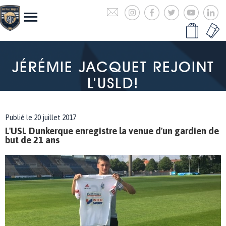
JÉRÉMIE JACQUET REJOINT
L’USLD!
Publié le 20 juillet 2017
L'USL Dunkerque enregistre la venue d'un gardien de
but de 21 ans