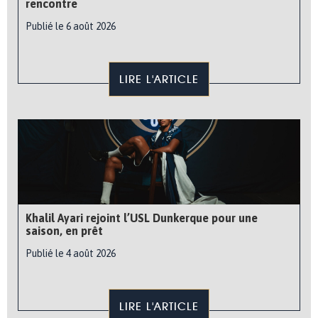
rencontre
Publié le 6 août 2026
LIRE L'ARTICLE
Khalil Ayari rejoint l’USL Dunkerque pour une
saison, en prêt
Publié le 4 août 2026
LIRE L'ARTICLE