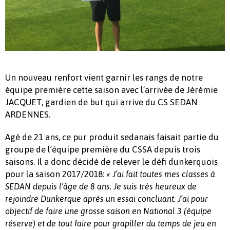
Un nouveau renfort vient garnir les rangs de notre
équipe première cette saison avec l’arrivée de Jérémie
JACQUET, gardien de but qui arrive du CS SEDAN
ARDENNES.
Agé de 21 ans, ce pur produit sedanais faisait partie du
groupe de l’équipe première du CSSA depuis trois
saisons. Il a donc décidé de relever le défi dunkerquois
pour la saison 2017/2018:
« J’ai fait toutes mes classes à
SEDAN depuis l’âge de 8 ans. Je suis très heureux de
rejoindre Dunkerque après un essai concluant. J’ai pour
objectif de faire une grosse saison en National 3 (équipe
réserve) et de tout faire pour grapiller du temps de jeu en