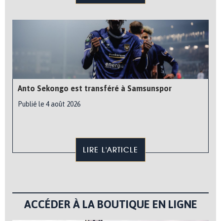
Anto Sekongo est transféré à Samsunspor
Publié le 4 août 2026
LIRE L'ARTICLE
ACCÉDER À LA BOUTIQUE EN LIGNE