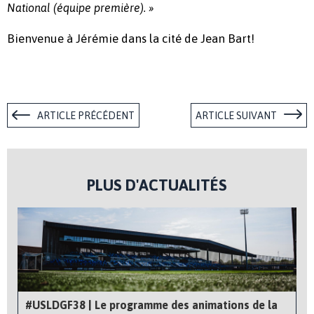
National (équipe première). »
Bienvenue à Jérémie dans la cité de Jean Bart!
ARTICLE PRÉCÉDENT
ARTICLE SUIVANT
PLUS D'ACTUALITÉS
#USLDGF38 | Le programme des animations de la