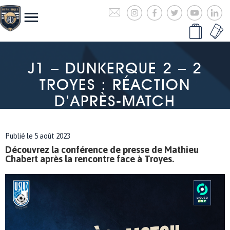
J1 – DUNKERQUE 2 – 2
TROYES : RÉACTION
D’APRÈS-MATCH
Publié le 5 août 2023
Découvrez la conférence de presse de Mathieu
Chabert après la rencontre face à Troyes.