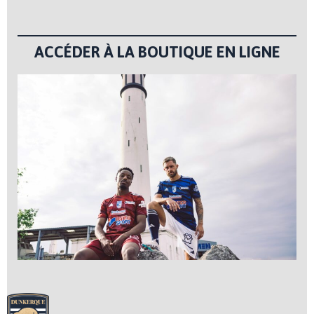
ACCÉDER À LA BOUTIQUE EN LIGNE