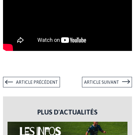
ARTICLE PRÉCÉDENT
ARTICLE SUIVANT
PLUS D'ACTUALITÉS