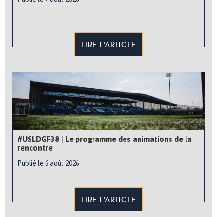
LIRE L'ARTICLE
#USLDGF38 | Le programme des animations de la
rencontre
Publié le 6 août 2026
LIRE L'ARTICLE