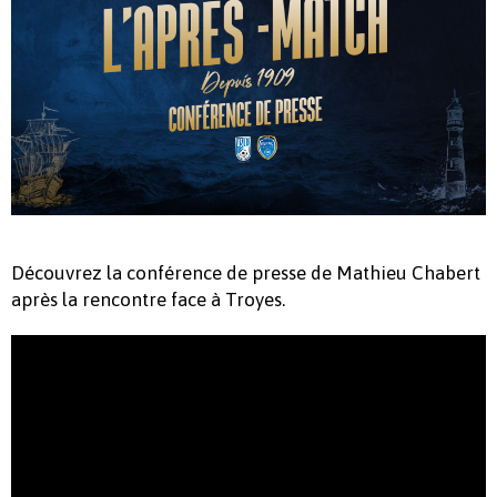
Découvrez la conférence de presse de Mathieu Chabert
après la rencontre face à Troyes.