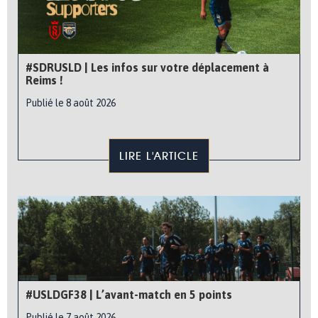
#SDRUSLD | Les infos sur votre déplacement à
Reims !
Publié le 8 août 2026
LIRE L'ARTICLE
#USLDGF38 | L’avant-match en 5 points
Publié le 7 août 2026