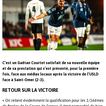
C’est un Gaëtan Courtet satisfait de sa nouvelle équipe
et de sa prestation qui s’est présenté, pour la première
fois, face aux médias locaux après la victoire de l’USLD
face à Saint-Omer (2-3).
RETOUR SUR LA VICTOIRE
«
On retient évidemment la qualification pour les 1/16èmes
de finales de la Coupe de France. Il était primordial de bien