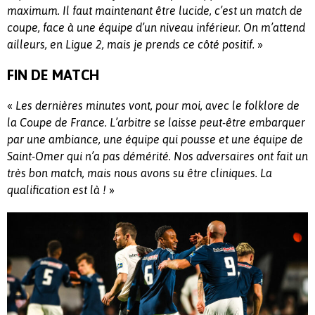
maximum. Il faut maintenant être lucide, c’est un match de
coupe, face à une équipe d’un niveau inférieur. On m’attend
»
ailleurs, en Ligue 2, mais je prends ce côté positif.
FIN DE MATCH
«
Les dernières minutes vont, pour moi, avec le folklore de
la Coupe de France. L’arbitre se laisse peut-être embarquer
par une ambiance, une équipe qui pousse et une équipe de
Saint-Omer qui n’a pas démérité. Nos adversaires ont fait un
très bon match, mais nous avons su être cliniques. La
»
qualification est là !