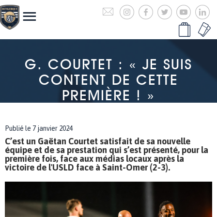
G. COURTET : « JE SUIS
CONTENT DE CETTE
PREMIÈRE ! »
Publié le 7 janvier 2024
C’est un Gaëtan Courtet satisfait de sa nouvelle
équipe et de sa prestation qui s’est présenté, pour la
première fois, face aux médias locaux après la
victoire de l'USLD face à Saint-Omer (2-3).