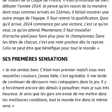
débuter l’année 2024. Je pense qu’en raison de la manière
dont nous sommes arrivés en 32èmes, il fallait montrer une
autre image de l’équipe. Il faut retenir la qualification. Quoi
qu’il arrive, 2024 commence par une victoire, c’est ce qu’on
veut, ce qu’on attend. Maintenant, il faut travailler
d’arrache-pied pour faire plus pour le championnat. Dans
les têtes de chacun, c’est une note positive dès la reprise.
»
Cela ne peut être que bénéfique pour tout le monde.
SES PREMIÈRES SENSATIONS
«
Je me sentais bien. C’était mon premier match sous mes
nouvelles couleurs, j’avais hâte, c’est agréable. Il me tarde
de continuer de découvrir mes coéquipiers dans le jeu. Il y
a forcément encore des détails à peaufiner, mais je suis très
heureux. Je sens que les gars ont envie de me mettre dans
les meilleures conditions, tout le monde tire dans le même
»
sens.