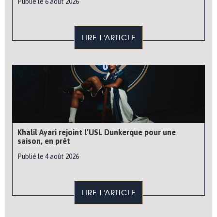
Publié le 6 août 2026
LIRE L'ARTICLE
Khalil Ayari rejoint l’USL Dunkerque pour une
saison, en prêt
Publié le 4 août 2026
LIRE L'ARTICLE