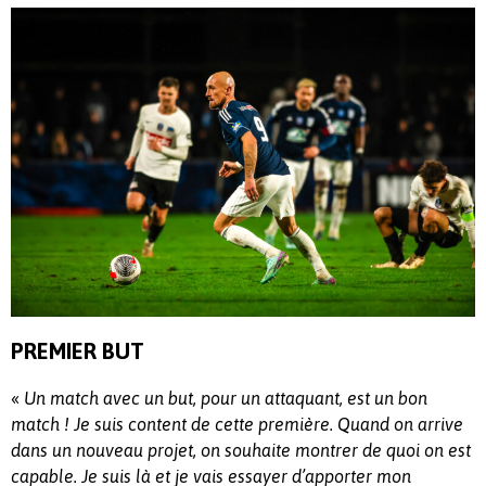
PREMIER BUT
«
Un match avec un but, pour un attaquant, est un bon
match ! Je suis content de cette première. Quand on arrive
dans un nouveau projet, on souhaite montrer de quoi on est
capable. Je suis là et je vais essayer d’apporter mon