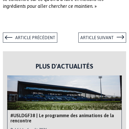
»
ingrédients pour aller chercher ce maintien.
ARTICLE PRÉCÉDENT
ARTICLE SUIVANT
PLUS D'ACTUALITÉS
#USLDGF38 | Le programme des animations de la
rencontre