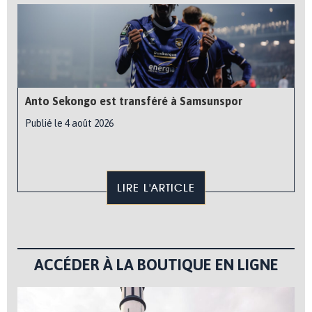
Anto Sekongo est transféré à Samsunspor
Publié le 4 août 2026
LIRE L'ARTICLE
ACCÉDER À LA BOUTIQUE EN LIGNE