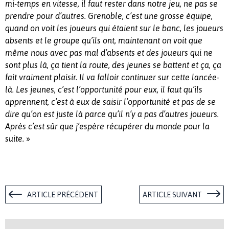
mi-temps en vitesse, il faut rester dans notre jeu, ne pas se
prendre pour d’autres. Grenoble, c’est une grosse équipe,
quand on voit les joueurs qui étaient sur le banc, les joueurs
absents et le groupe qu’ils ont, maintenant on voit que
même nous avec pas mal d’absents et des joueurs qui ne
sont plus là, ça tient la route, des jeunes se battent et ça, ça
fait vraiment plaisir. Il va falloir continuer sur cette lancée-
là. Les jeunes, c’est l’opportunité pour eux, il faut qu’ils
apprennent, c’est à eux de saisir l’opportunité et pas de se
dire qu’on est juste là parce qu’il n’y a pas d’autres joueurs.
Après c’est sûr que j’espère récupérer du monde pour la
»
suite.
ARTICLE PRÉCÉDENT
ARTICLE SUIVANT