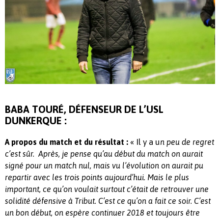
BABA TOURÉ, DÉFENSEUR DE L’USL
DUNKERQUE :
« Il y a u
A propos du match et du résultat :
n peu de regret
c’est sûr. Après, je pense qu’au début du match on aurait
signé pour un match nul, mais vu l’évolution on aurait pu
repartir avec les trois points aujourd’hui. Mais le plus
important, ce qu’on voulait surtout c’était de retrouver une
solidité défensive à Tribut. C’est ce qu’on a fait ce soir. C’est
un bon début, on espère continuer 2018 et toujours être