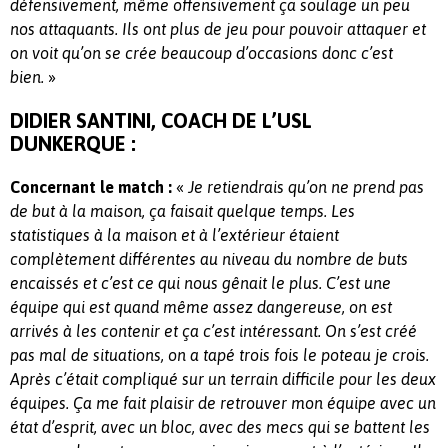
défensivement, même offensivement ça soulage un peu
nos attaquants. Ils ont plus de jeu pour pouvoir attaquer et
on voit qu’on se crée beaucoup d’occasions donc c’est
»
bien.
DIDIER SANTINI, COACH DE L’USL
DUNKERQUE :
«
Concernant le match :
Je retiendrais qu’on ne prend pas
de but à la maison, ça faisait quelque temps. Les
statistiques à la maison et à l’extérieur étaient
complètement différentes au niveau du nombre de buts
encaissés et c’est ce qui nous gênait le plus. C’est une
équipe qui est quand même assez dangereuse, on est
arrivés à les contenir et ça c’est intéressant. On s’est créé
pas mal de situations, on a tapé trois fois le poteau je crois.
Après c’était compliqué sur un terrain difficile pour les deux
équipes. Ça me fait plaisir de retrouver mon équipe avec un
état d’esprit, avec un bloc, avec des mecs qui se battent les