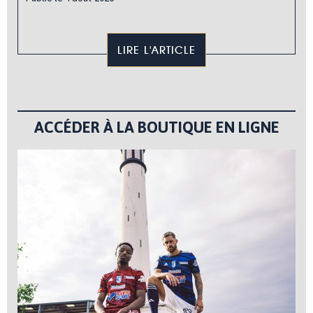
LIRE L'ARTICLE
ACCÉDER À LA BOUTIQUE EN LIGNE