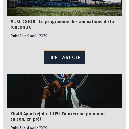
#USLDGF38 | Le programme des animations de la
rencontre
Publié le 6 août 2026
LIRE L'ARTICLE
Khalil Ayari rejoint l’USL Dunkerque pour une
saison, en prêt
Publié le 4 août 2026