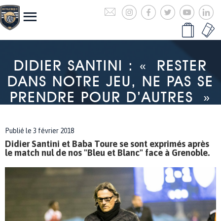
DIDIER SANTINI : « RESTER
DANS NOTRE JEU, NE PAS SE
PRENDRE POUR D’AUTRES »
Publié le 3 février 2018
Didier Santini et Baba Toure se sont exprimés après
le match nul de nos "Bleu et Blanc" face à Grenoble.