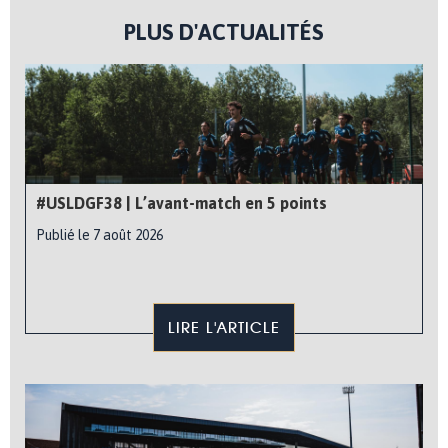
PLUS D'ACTUALITÉS
#USLDGF38 | L’avant-match en 5 points
Publié le 7 août 2026
LIRE L'ARTICLE