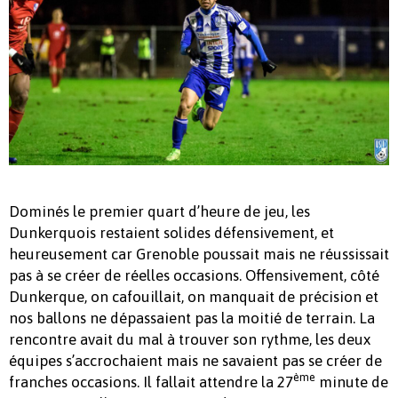
Dominés le premier quart d’heure de jeu, les
Dunkerquois restaient solides défensivement, et
heureusement car Grenoble poussait mais ne réussissait
pas à se créer de réelles occasions. Offensivement, côté
Dunkerque, on cafouillait, on manquait de précision et
nos ballons ne dépassaient pas la moitié de terrain. La
rencontre avait du mal à trouver son rythme, les deux
équipes s’accrochaient mais ne savaient pas se créer de
ème
franches occasions. Il fallait attendre la 27
minute de