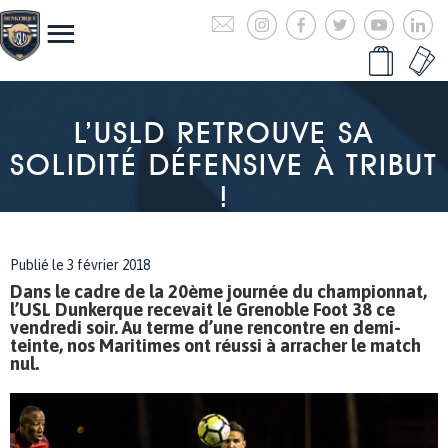
L’USLD RETROUVE SA
SOLIDITÉ DÉFENSIVE À TRIBUT
!
Publié le 3 février 2018
Dans le cadre de la 20ème journée du championnat,
l’USL Dunkerque recevait le Grenoble Foot 38 ce
vendredi soir. Au terme d’une rencontre en demi-
teinte, nos Maritimes ont réussi à arracher le match
nul.