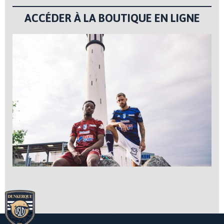
ACCÉDER À LA BOUTIQUE EN LIGNE