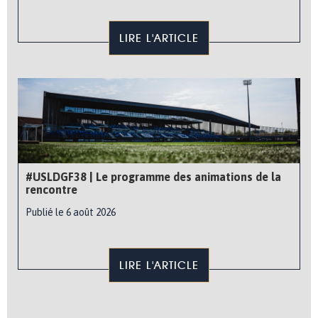
LIRE L'ARTICLE
#USLDGF38 | Le programme des animations de la
rencontre
Publié le 6 août 2026
LIRE L'ARTICLE