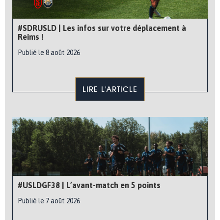
#SDRUSLD | Les infos sur votre déplacement à
Reims !
Publié le 8 août 2026
LIRE L'ARTICLE
#USLDGF38 | L’avant-match en 5 points
Publié le 7 août 2026