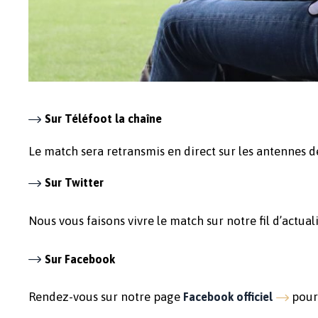
Sur Téléfoot la chaîne
Le match sera retransmis en direct sur les antennes d
Sur Twitter
Nous vous faisons vivre le match sur notre fil d’actual
Sur Facebook
Rendez-vous sur notre page
pour 
Facebook officiel