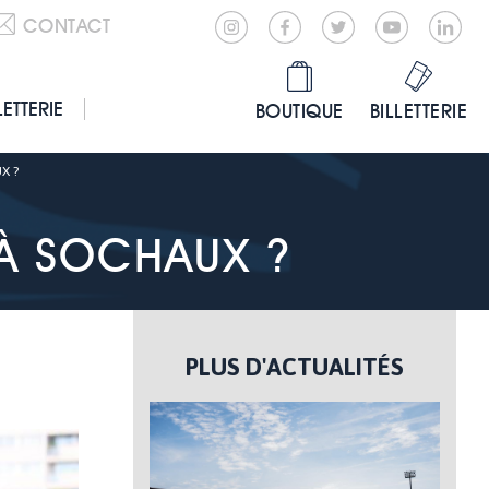
CONTACT
LETTERIE
BOUTIQUE
BILLETTERIE
X ?
À SOCHAUX ?
PLUS D'ACTUALITÉS