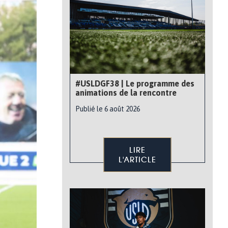
#USLDGF38 | Le programme des
animations de la rencontre
Publié le 6 août 2026
LIRE
L'ARTICLE