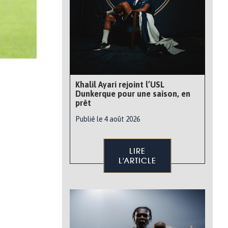
Khalil Ayari rejoint l’USL
Dunkerque pour une saison, en
prêt
Publié le 4 août 2026
LIRE
L'ARTICLE