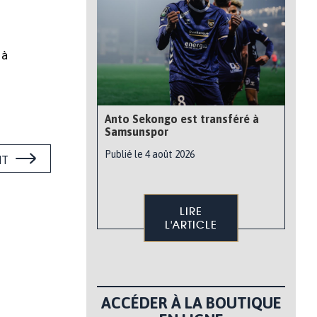
 à
Anto Sekongo est transféré à
Samsunspor
Publié le 4 août 2026
NT
LIRE
L'ARTICLE
ACCÉDER À LA BOUTIQUE