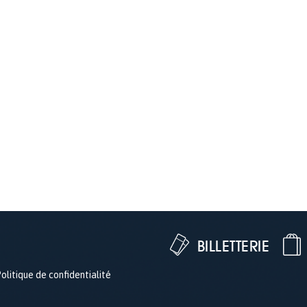
BILLETTERIE
olitique de confidentialité