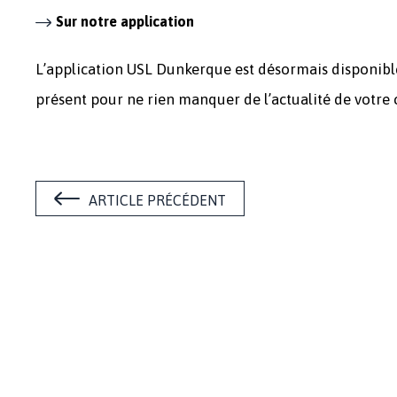
Sur notre application
L’application USL Dunkerque est désormais disponible 
présent pour ne rien manquer de l’actualité de votre 
ARTICLE PRÉCÉDENT