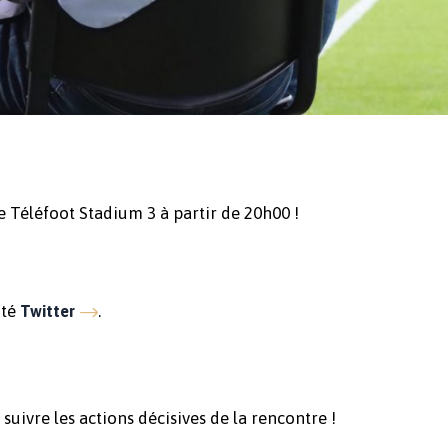
e Téléfoot Stadium 3 à partir de 20h00 !
ité
.
Twitter
suivre les actions décisives de la rencontre !