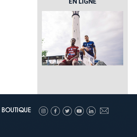
EN LIGNE
BOUTIQUE