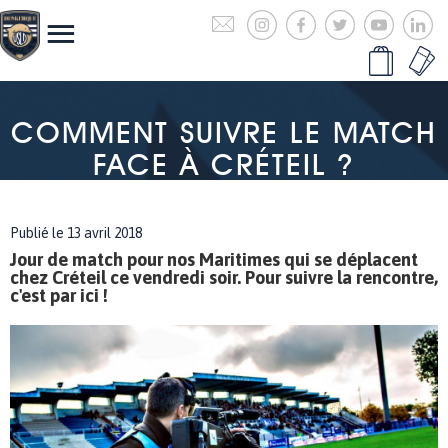
COMMENT SUIVRE LE MATCH
FACE À CRÉTEIL ?
Publié le 13 avril 2018
Jour de match pour nos Maritimes qui se déplacent
chez Créteil ce vendredi soir. Pour suivre la rencontre,
c'est par ici !