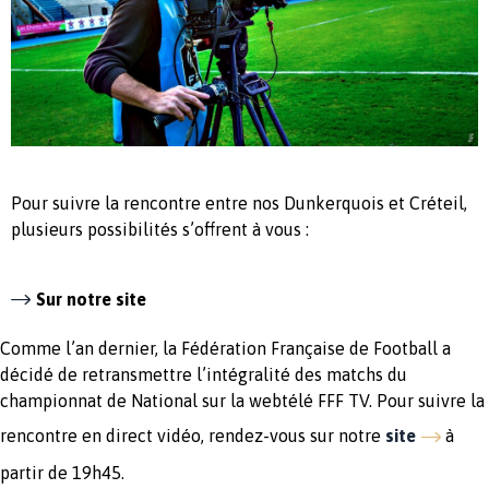
Pour suivre la rencontre entre nos Dunkerquois et Créteil,
plusieurs possibilités s’offrent à vous :
Sur notre site
Comme l’an dernier, la Fédération Française de Football a
décidé de retransmettre l’intégralité des matchs du
championnat de National sur la webtélé FFF TV. Pour suivre la
rencontre en direct vidéo, rendez-vous sur notre
site
à
partir de 19h45.