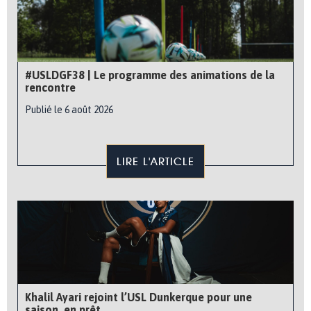
#USLDGF38 | Le programme des animations de la
rencontre
Publié le 6 août 2026
LIRE L'ARTICLE
Khalil Ayari rejoint l’USL Dunkerque pour une
saison, en prêt