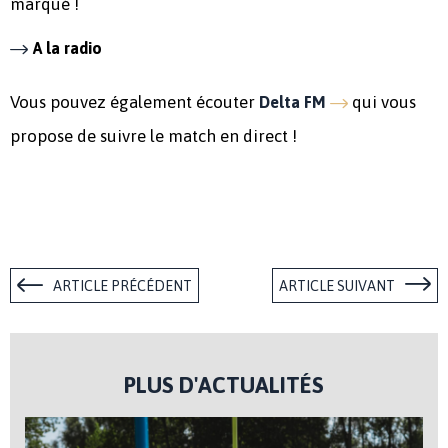
marqué !
A la radio
Vous pouvez également écouter
qui vous
Delta FM
propose de suivre le match en direct !
ARTICLE PRÉCÉDENT
ARTICLE SUIVANT
PLUS D'ACTUALITÉS