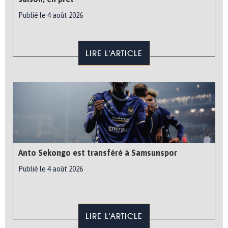
Publié le 4 août 2026
LIRE L'ARTICLE
Anto Sekongo est transféré à Samsunspor
Publié le 4 août 2026
LIRE L'ARTICLE