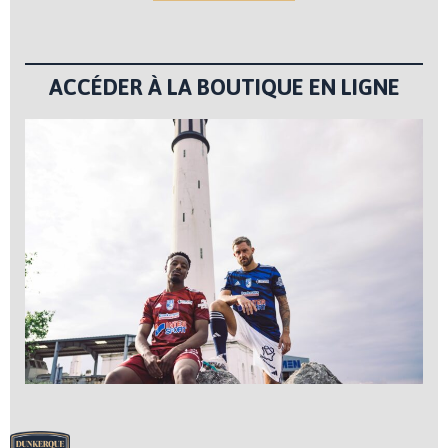
ACCÉDER À LA BOUTIQUE EN LIGNE