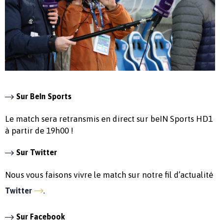
Sur BeIn Sports
Le match sera retransmis en direct sur beIN Sports HD1
à partir de 19h00 !
Sur Twitter
Nous vous faisons vivre le match sur notre fil d’actualité
.
Twitter
Sur Facebook