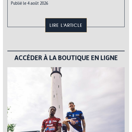
Publié le 4 août 2026
LIRE L'ARTICLE
ACCÉDER À LA BOUTIQUE EN LIGNE