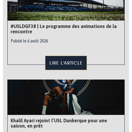
#USLDGF38 | Le programme des animations de la
rencontre
Publié le 6 août 2026
LIRE L'ARTICLE
Khalil Ayari rejoint l’USL Dunkerque pour une
saison, en prêt