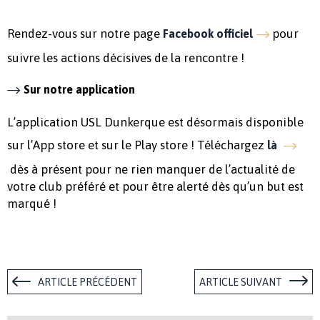
Rendez-vous sur notre page
pour
Facebook officiel
suivre les actions décisives de la rencontre !
Sur notre application
L’application USL Dunkerque est désormais disponible
sur l’App store et sur le Play store ! Téléchargez
là
dès à présent pour ne rien manquer de l’actualité de
votre club préféré et pour être alerté dès qu’un but est
marqué !
ARTICLE PRÉCÉDENT
ARTICLE SUIVANT