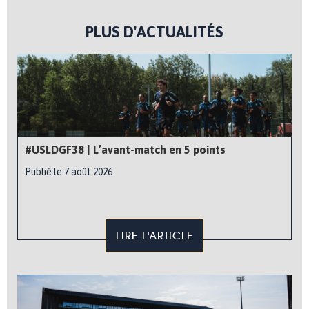
PLUS D'ACTUALITÉS
#USLDGF38 | L’avant-match en 5 points
Publié le 7 août 2026
LIRE L'ARTICLE