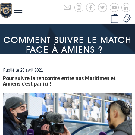
COMMENT SUIVRE LE MATCH
FACE À AMIENS ?
Publié le 28 avril 2021
Pour suivre la rencontre entre nos Maritimes et
Amiens c'est par ici !