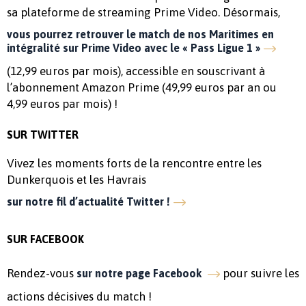
sa plateforme de streaming Prime Video. Désormais,
vous pourrez retrouver le match de nos Maritimes en
intégralité sur Prime Video avec le « Pass Ligue 1 »
(12,99 euros par mois), accessible en souscrivant à
l’abonnement Amazon Prime (49,99 euros par an ou
4,99 euros par mois) !
SUR TWITTER
Vivez les moments forts de la rencontre entre les
Dunkerquois et les Havrais
sur notre fil d’actualité Twitter !
SUR FACEBOOK
Rendez-vous
pour suivre les
sur notre page Facebook
actions décisives du match !