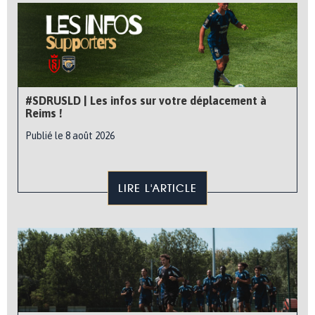
#SDRUSLD | Les infos sur votre déplacement à
Reims !
Publié le 8 août 2026
LIRE L'ARTICLE