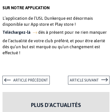
SUR NOTRE APPLICATION
L’application de l’USL Dunkerque est désormais
disponible sur App store et Play store !
dès à présent pour ne rien manquer
Téléchargez-là
de l’actualité de votre club préféré, et pour être alerté
dès qu’un but est marqué ou qu’un changement est
effectué !
ARTICLE PRÉCÉDENT
ARTICLE SUIVANT
PLUS D'ACTUALITÉS