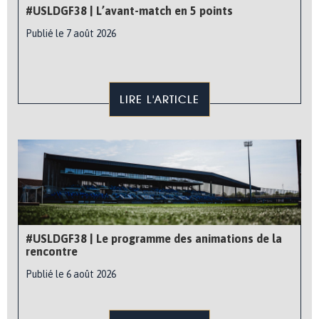
#USLDGF38 | L’avant-match en 5 points
Publié le 7 août 2026
LIRE L'ARTICLE
#USLDGF38 | Le programme des animations de la
rencontre
Publié le 6 août 2026