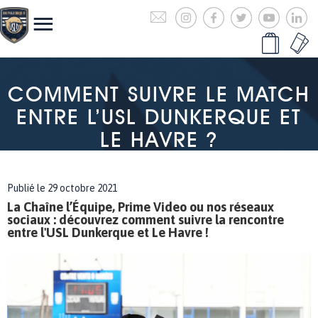
COMMENT SUIVRE LE MATCH
ENTRE L’USL DUNKERQUE ET
LE HAVRE ?
Publié le 29 octobre 2021
La Chaîne l’Équipe, Prime Video ou nos réseaux
sociaux : découvrez comment suivre la rencontre
entre l'USL Dunkerque et Le Havre !