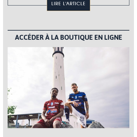
LIRE L'ARTICLE
ACCÉDER À LA BOUTIQUE EN LIGNE