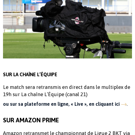
SUR LA CHAÎNE L’ÉQUIPE
Le match sera retransmis en direct dans le multiplex de
19h sur La chaîne L’Équipe (canal 21)
.
ou sur sa plateforme en ligne, « Live », en cliquant ici
SUR AMAZON PRIME
Amazon retransmet le championnat de Ligue 2 BKT via