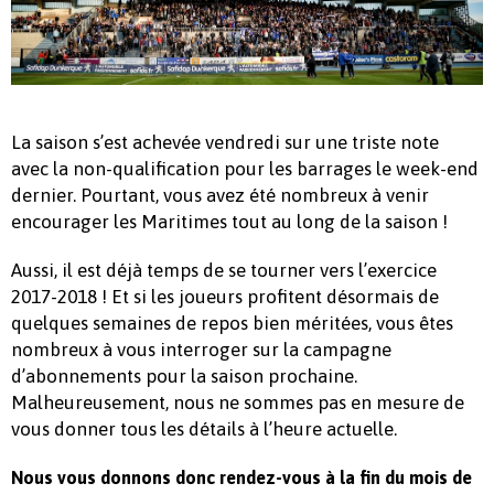
La saison s’est achevée vendredi sur une triste note
avec la non-qualification pour les barrages le week-end
dernier. Pourtant, vous avez été nombreux à venir
encourager les Maritimes tout au long de la saison !
Aussi, il est déjà temps de se tourner vers l’exercice
2017-2018 ! Et si les joueurs profitent désormais de
quelques semaines de repos bien méritées, vous êtes
nombreux à vous interroger sur la campagne
d’abonnements pour la saison prochaine.
Malheureusement, nous ne sommes pas en mesure de
vous donner tous les détails à l’heure actuelle.
Nous vous donnons donc rendez-vous à la fin du mois de