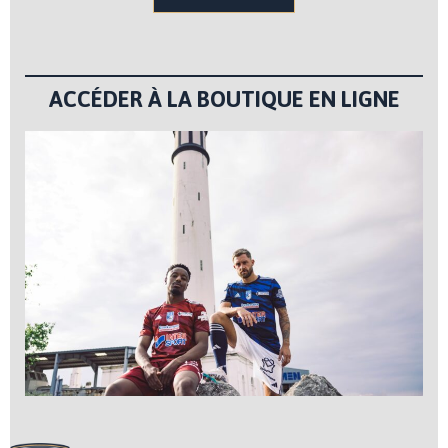
ACCÉDER À LA BOUTIQUE EN LIGNE