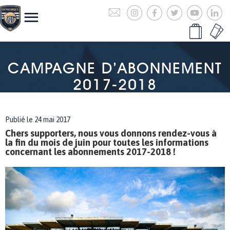
CAMPAGNE D’ABONNEMENT
2017-2018
Publié le 24 mai 2017
Chers supporters, nous vous donnons rendez-vous à
la fin du mois de juin pour toutes les informations
concernant les abonnements 2017-2018 !