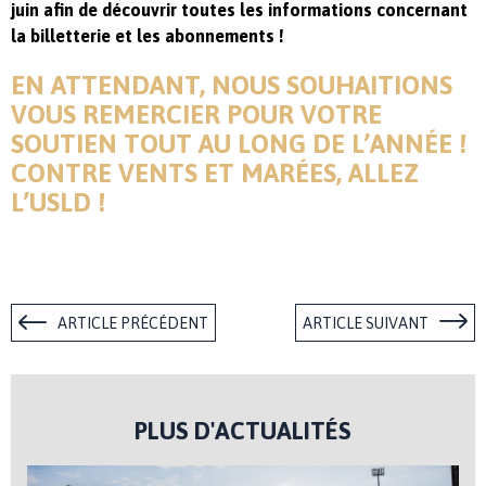
juin afin de découvrir toutes les informations concernant
la billetterie et les abonnements !
EN ATTENDANT, NOUS SOUHAITIONS
VOUS REMERCIER POUR VOTRE
SOUTIEN TOUT AU LONG DE L’ANNÉE !
CONTRE VENTS ET MARÉES, ALLEZ
L’USLD !
ARTICLE PRÉCÉDENT
ARTICLE SUIVANT
PLUS D'ACTUALITÉS