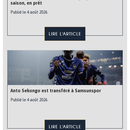
saison, en prêt
Publié le 4 août 2026
LIRE L'ARTICLE
Anto Sekongo est transféré à Samsunspor
Publié le 4 août 2026
LIRE L'ARTICLE