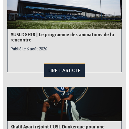
#USLDGF38 | Le programme des animations de la
rencontre
Publié le 6 août 2026
LIRE L'ARTICLE
Khalil Ayari rejoint l’USL Dunkerque pour une