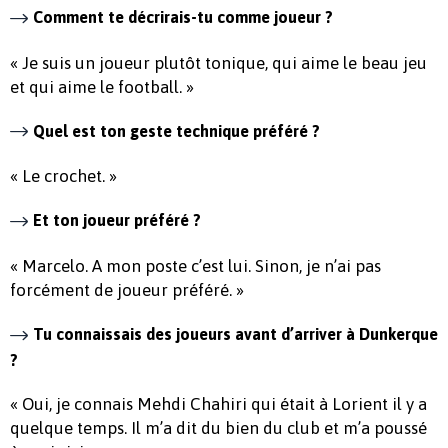
Comment te décrirais-tu comme joueur ?
« Je suis un joueur plutôt tonique, qui aime le beau jeu
et qui aime le football. »
Quel est ton geste technique préféré ?
« Le crochet. »
Et ton joueur préféré ?
« Marcelo. A mon poste c’est lui. Sinon, je n’ai pas
forcément de joueur préféré. »
Tu connaissais des joueurs avant d’arriver à Dunkerque
?
« Oui, je connais Mehdi Chahiri qui était à Lorient il y a
quelque temps. Il m’a dit du bien du club et m’a poussé