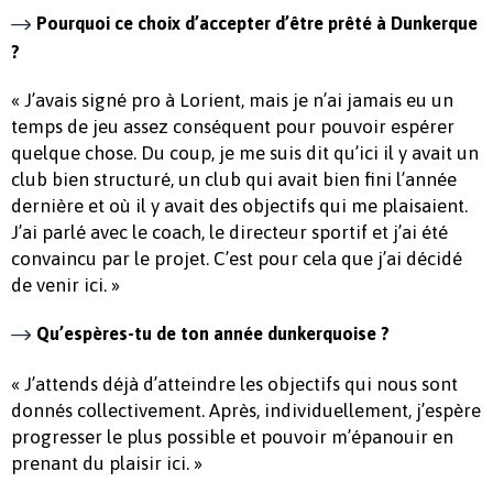
Pourquoi ce choix d’accepter d’être prêté à Dunkerque
?
« J’avais signé pro à Lorient, mais je n’ai jamais eu un
temps de jeu assez conséquent pour pouvoir espérer
quelque chose. Du coup, je me suis dit qu’ici il y avait un
club bien structuré, un club qui avait bien fini l’année
dernière et où il y avait des objectifs qui me plaisaient.
J’ai parlé avec le coach, le directeur sportif et j’ai été
convaincu par le projet. C’est pour cela que j’ai décidé
de venir ici. »
Qu’espères-tu de ton année dunkerquoise ?
« J’attends déjà d’atteindre les objectifs qui nous sont
donnés collectivement. Après, individuellement, j’espère
progresser le plus possible et pouvoir m’épanouir en
prenant du plaisir ici. »