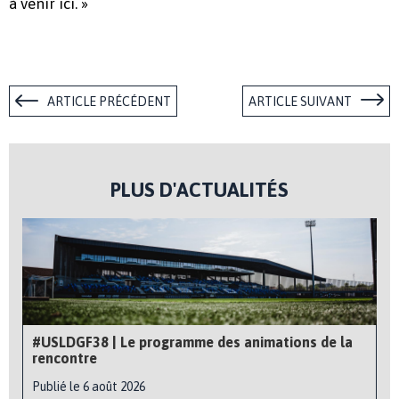
à venir ici. »
ARTICLE PRÉCÉDENT
ARTICLE SUIVANT
PLUS D'ACTUALITÉS
#USLDGF38 | Le programme des animations de la
rencontre
Publié le 6 août 2026