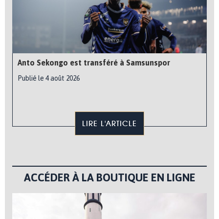
Anto Sekongo est transféré à Samsunspor
Publié le 4 août 2026
LIRE L'ARTICLE
ACCÉDER À LA BOUTIQUE EN LIGNE