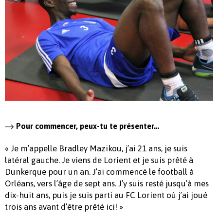
Pour commencer, peux-tu te présenter…
« Je m’appelle Bradley Mazikou, j’ai 21 ans, je suis
latéral gauche. Je viens de Lorient et je suis prêté à
Dunkerque pour un an. J’ai commencé le football à
Orléans, vers l’âge de sept ans. J’y suis resté jusqu’à mes
dix-huit ans, puis je suis parti au FC Lorient où j’ai joué
trois ans avant d’être prêté ici! »