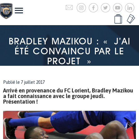
BRADLEY MAZIKOU : « J’AI
ÉTÉ CONVAINCU PAR LE
PROJET »
Publié le 7 juillet 2017
Arrivé en provenance du FC Lorient, Bradley Mazikou
a fait connaissance avec le groupe jeudi.
Présentation !