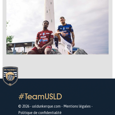
#TeamUSLD
© 2026 - usldunkerque.com -
Mentions légales
-
Politique de confidentialité