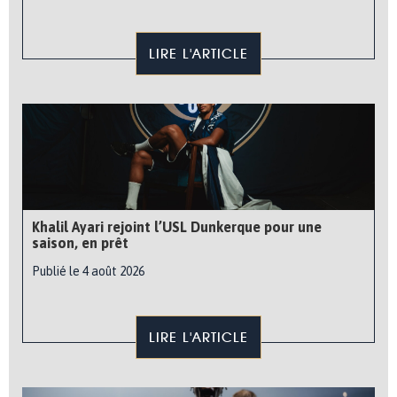
LIRE L'ARTICLE
Khalil Ayari rejoint l’USL Dunkerque pour une
saison, en prêt
Publié le 4 août 2026
LIRE L'ARTICLE