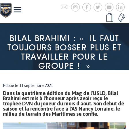
BILAL BRAHIMI : « IL FAUT
TOUJOURS BOSSER PLUS ET
TRAVAILLER POUR LE
GROUPE ! »
Publié le 11 septembre 2021
Dans la quatrième édition du Mag de l'USLD, Bilal
Brahimi est mis à l'honneur après avoir reçu le
trophée DVN du joueur du mois d'août. Son début de
saison et la rencontre face à l'AS Nancy Lorraine, le
milieu de terrain des Maritimes se confie.