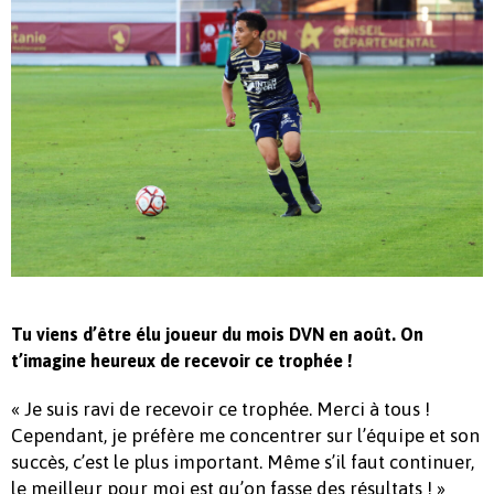
Tu viens d’être élu joueur du mois DVN en août. On
t’imagine heureux de recevoir ce trophée !
« Je suis ravi de recevoir ce trophée. Merci à tous !
Cependant, je préfère me concentrer sur l’équipe et son
succès, c’est le plus important. Même s’il faut continuer,
le meilleur pour moi est qu’on fasse des résultats ! »