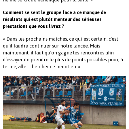
Comment se sent le groupe face à ce manque de
résultats qui est plutôt menteur des sérieuses
prestations que vous livrez ?
« Dans les prochains matches, ce qui est certain, c’est
qu’il faudra continuer sur notre lancée. Mais
maintenant, il faut qu’on gagne les rencontres afin
d’essayer de prendre le plus de points possibles pour, à
terme, aller chercher ce maintien. »