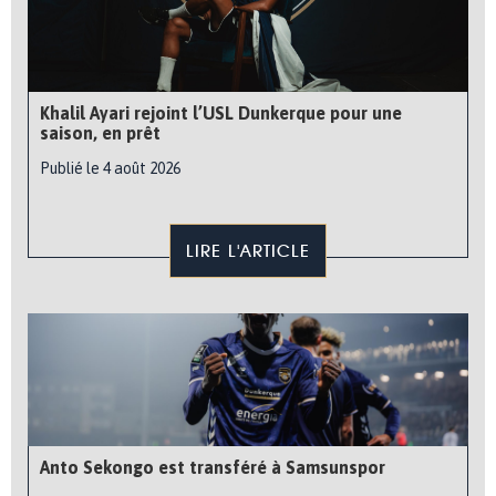
Khalil Ayari rejoint l’USL Dunkerque pour une
saison, en prêt
Publié le 4 août 2026
LIRE L'ARTICLE
Anto Sekongo est transféré à Samsunspor