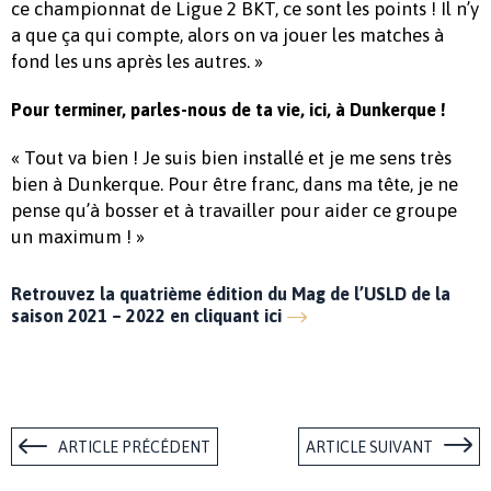
ce championnat de Ligue 2 BKT, ce sont les points ! Il n’y
a que ça qui compte, alors on va jouer les matches à
fond les uns après les autres. »
Pour terminer, parles-nous de ta vie, ici, à Dunkerque !
« Tout va bien ! Je suis bien installé et je me sens très
bien à Dunkerque. Pour être franc, dans ma tête, je ne
pense qu’à bosser et à travailler pour aider ce groupe
un maximum ! »
Retrouvez la quatrième édition du Mag de l’USLD de la
saison 2021 – 2022 en cliquant ici
ARTICLE PRÉCÉDENT
ARTICLE SUIVANT