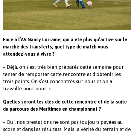
Face à l’AS Nancy Lorraine, qui a été plus qu’active sur le
marché des transferts, quel type de match vous
attendez-vous à vivre ?
« Déjà, on s’est très bien préparés cette semaine pour
tenter de remporter cette rencontre et d’obtenir les
trois points. On s’est concentrés sur nous et on a
travaillé pour nous. »
Quelles seront les clés de cette rencontre et de la suite
du parcours des Maritimes en championnat ?
« Oui, nos prestations ne sont pas toujours payées au
score et dans les résultats. Mais la vérité du terrain et de