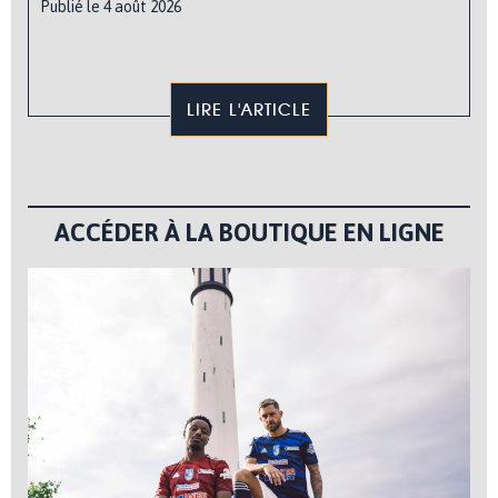
Publié le 4 août 2026
LIRE L'ARTICLE
ACCÉDER À LA BOUTIQUE EN LIGNE