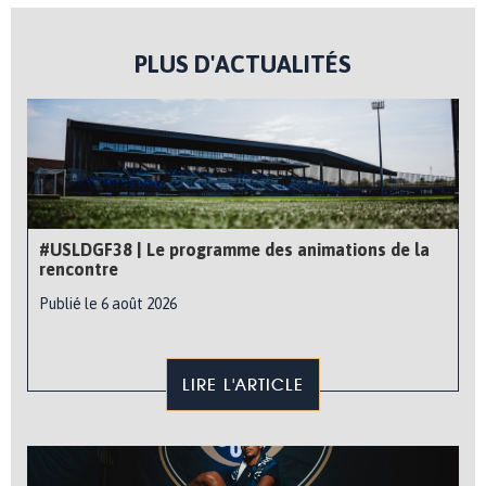
PLUS D'ACTUALITÉS
#USLDGF38 | Le programme des animations de la
rencontre
Publié le 6 août 2026
LIRE L'ARTICLE