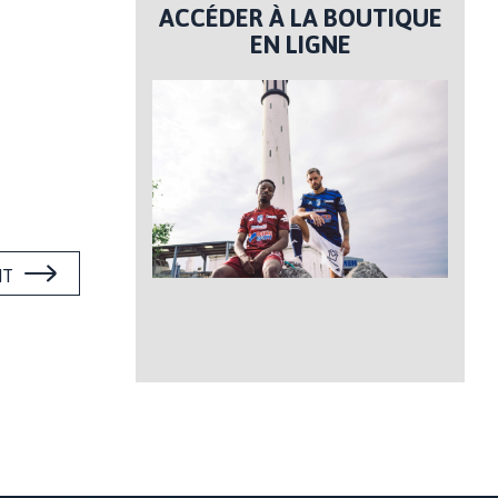
ACCÉDER À LA BOUTIQUE
EN LIGNE
NT