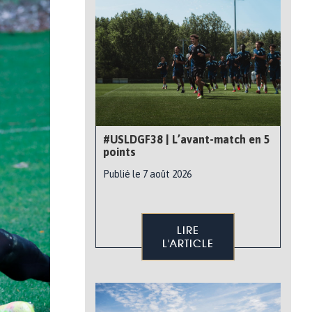
#USLDGF38 | L’avant-match en 5
points
Publié le 7 août 2026
LIRE
L'ARTICLE