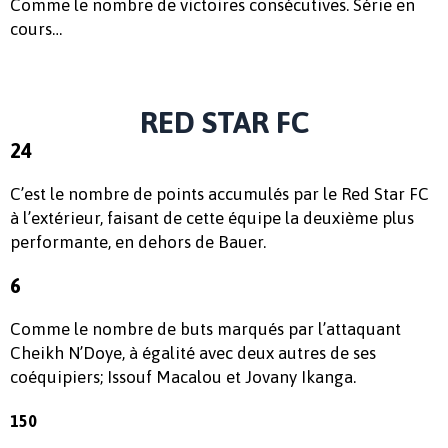
Comme le nombre de victoires consécutives. Série en
cours…
RED STAR FC
24
C’est le nombre de points accumulés par le Red Star FC
à l’extérieur, faisant de cette équipe la deuxième plus
performante, en dehors de Bauer.
6
Comme le nombre de buts marqués par l’attaquant
Cheikh N’Doye, à égalité avec deux autres de ses
coéquipiers; Issouf Macalou et Jovany Ikanga.
150