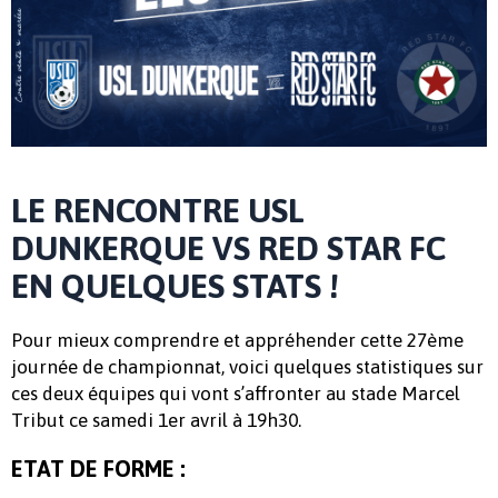
LE RENCONTRE USL
DUNKERQUE VS RED STAR FC
EN QUELQUES STATS !
Pour mieux comprendre et appréhender cette 27ème
journée de championnat, voici quelques statistiques sur
ces deux équipes qui vont s’affronter au stade Marcel
Tribut ce samedi 1er avril à 19h30.
ETAT DE FORME :