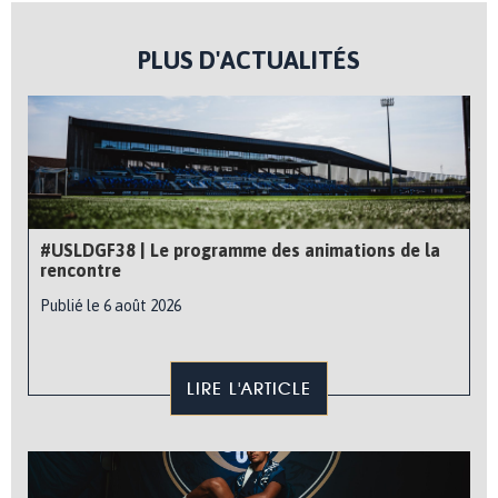
PLUS D'ACTUALITÉS
#USLDGF38 | Le programme des animations de la
rencontre
Publié le 6 août 2026
LIRE L'ARTICLE