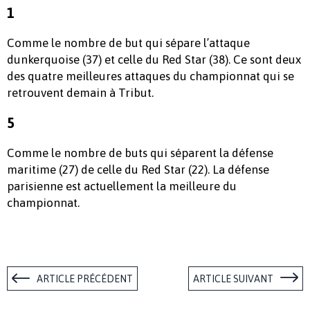
1
Comme le nombre de but qui sépare l’attaque
dunkerquoise (37) et celle du Red Star (38). Ce sont deux
des quatre meilleures attaques du championnat qui se
retrouvent demain à Tribut.
5
Comme le nombre de buts qui séparent la défense
maritime (27) de celle du Red Star (22). La défense
parisienne est actuellement la meilleure du
championnat.
ARTICLE PRÉCÉDENT
ARTICLE SUIVANT