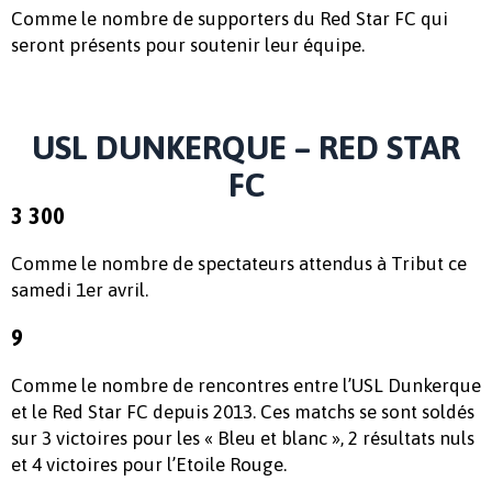
Comme le nombre de supporters du Red Star FC qui
seront présents pour soutenir leur équipe.
USL DUNKERQUE – RED STAR
FC
3 300
Comme le nombre de spectateurs attendus à Tribut ce
samedi 1er avril.
9
Comme le nombre de rencontres entre l’USL Dunkerque
et le Red Star FC depuis 2013. Ces matchs se sont soldés
sur 3 victoires pour les « Bleu et blanc », 2 résultats nuls
et 4 victoires pour l’Etoile Rouge.