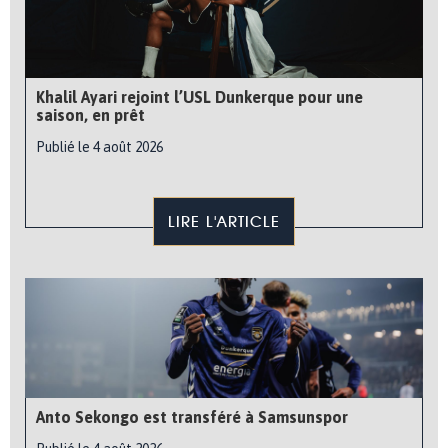
Khalil Ayari rejoint l’USL Dunkerque pour une
saison, en prêt
Publié le 4 août 2026
LIRE L'ARTICLE
Anto Sekongo est transféré à Samsunspor