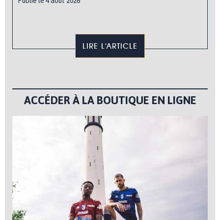
Publié le 4 août 2026
LIRE L'ARTICLE
ACCÉDER À LA BOUTIQUE EN LIGNE