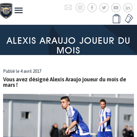
ALEXIS ARAUJO JOUEUR DU
MOIS
Publié le 4 avril 2017
Vous avez désigné Alexis Araujo joueur du mois de
mars !