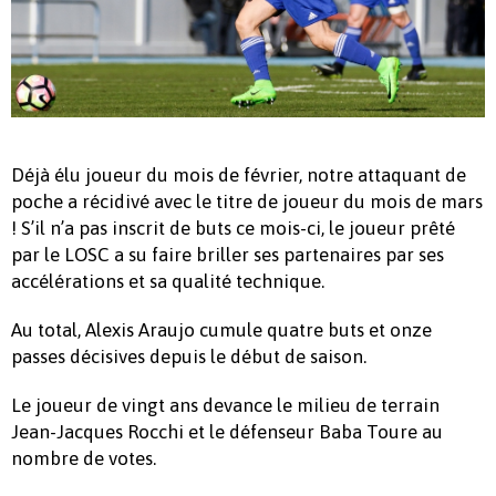
Déjà élu joueur du mois de février, notre attaquant de
poche a récidivé avec le titre de joueur du mois de mars
! S’il n’a pas inscrit de buts ce mois-ci, le joueur prêté
par le LOSC a su faire briller ses partenaires par ses
accélérations et sa qualité technique.
Au total, Alexis Araujo cumule quatre buts et onze
passes décisives depuis le début de saison.
Le joueur de vingt ans devance le milieu de terrain
Jean-Jacques Rocchi et le défenseur Baba Toure au
nombre de votes.