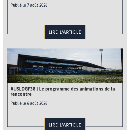
Publié le 7 août 2026
LIRE L'ARTICLE
#USLDGF38 | Le programme des animations de la
rencontre
Publié le 6 août 2026
LIRE L'ARTICLE