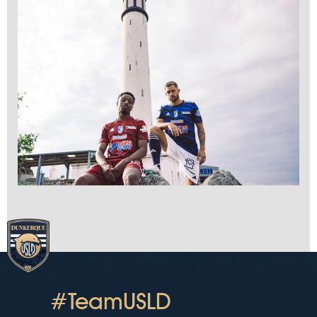
#TeamUSLD