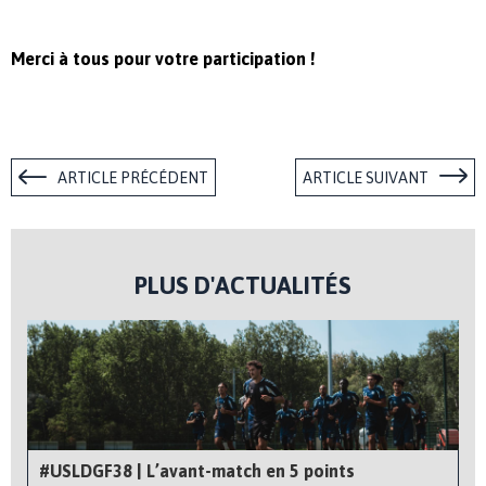
Merci à tous pour votre participation !
ARTICLE PRÉCÉDENT
ARTICLE SUIVANT
PLUS D'ACTUALITÉS
#USLDGF38 | L’avant-match en 5 points