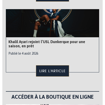
Khalil Ayari rejoint l’USL Dunkerque pour une
saison, en prêt
Publié le 4 août 2026
LIRE L'ARTICLE
ACCÉDER À LA BOUTIQUE EN LIGNE