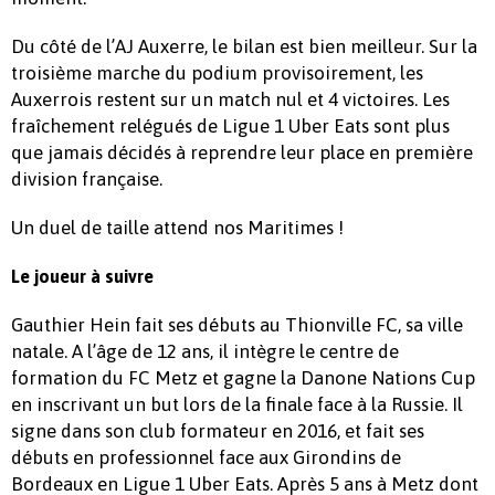
Du côté de l’AJ Auxerre, le bilan est bien meilleur. Sur la
troisième marche du podium provisoirement, les
Auxerrois restent sur un match nul et 4 victoires. Les
fraîchement relégués de Ligue 1 Uber Eats sont plus
que jamais décidés à reprendre leur place en première
division française.
Un duel de taille attend nos Maritimes !
Le joueur à suivre
Gauthier Hein fait ses débuts au Thionville FC, sa ville
natale. A l’âge de 12 ans, il intègre le centre de
formation du FC Metz et gagne la Danone Nations Cup
en inscrivant un but lors de la finale face à la Russie. Il
signe dans son club formateur en 2016, et fait ses
débuts en professionnel face aux Girondins de
Bordeaux en Ligue 1 Uber Eats. Après 5 ans à Metz dont