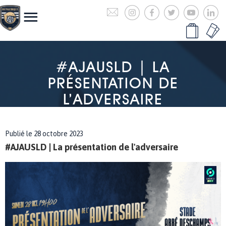
#AJAUSLD | LA
PRÉSENTATION DE
L’ADVERSAIRE
Publié le 28 octobre 2023
#AJAUSLD | La présentation de l'adversaire