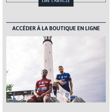
LIRE L'ARTICLE
ACCÉDER À LA BOUTIQUE EN LIGNE