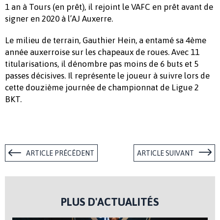
1 an à Tours (en prêt), il rejoint le VAFC en prêt avant de
signer en 2020 à l’AJ Auxerre.
Le milieu de terrain, Gauthier Hein, a entamé sa 4ème
année auxerroise sur les chapeaux de roues. Avec 11
titularisations, il dénombre pas moins de 6 buts et 5
passes décisives. Il représente le joueur à suivre lors de
cette douzième journée de championnat de Ligue 2
BKT.
ARTICLE PRÉCÉDENT
ARTICLE SUIVANT
PLUS D'ACTUALITÉS