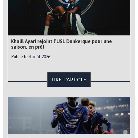
Khalil Ayari rejoint l’USL Dunkerque pour une
saison, en prêt
Publié le 4 août 2026
LIRE L'ARTICLE