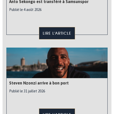
Anto Sekongo est transféré à Samsunspor
Publié le 4 août 2026
LIRE L'ARTICLE
Steven Nzonzi arrive à bon port
Publié le 31 juillet 2026