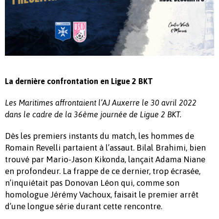
La dernière confrontation en Ligue 2 BKT
Les Maritimes affrontaient l’AJ Auxerre le 30 avril 2022
dans le cadre de la 36ème journée de Ligue 2 BKT.
Dès les premiers instants du match, les hommes de
Romain Revelli partaient à l’assaut. Bilal Brahimi, bien
trouvé par Mario-Jason Kikonda, lançait Adama Niane
en profondeur. La frappe de ce dernier, trop écrasée,
n’inquiétait pas Donovan Léon qui, comme son
homologue Jérémy Vachoux, faisait le premier arrêt
d’une longue série durant cette rencontre.