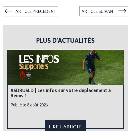
ARTICLE PRÉCÉDENT
ARTICLE SUIVANT
PLUS D'ACTUALITÉS
#SDRUSLD | Les infos sur votre déplacement à
Reims !
Publié le 8 août 2026
LIRE L'ARTICLE