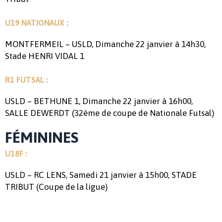
U19 NATIONAUX :
MONTFERMEIL – USLD, Dimanche 22 janvier à 14h30,
Stade HENRI VIDAL 1
R1 FUTSAL :
USLD – BETHUNE 1, Dimanche 22 janvier à 16h00,
SALLE DEWERDT (32ème de coupe de Nationale Futsal)
FÉMININES
U18F :
USLD – RC LENS, Samedi 21 janvier à 15h00, STADE
TRIBUT (Coupe de la ligue)