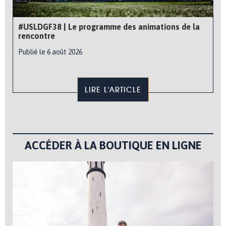
#USLDGF38 | Le programme des animations de la
rencontre
Publié le 6 août 2026
LIRE L'ARTICLE
ACCÉDER À LA BOUTIQUE EN LIGNE