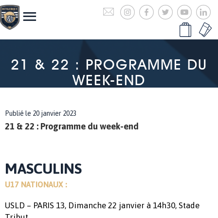
21 & 22 : PROGRAMME DU
WEEK-END
Publié le 20 janvier 2023
21 & 22 : Programme du week-end
MASCULINS
U17 NATIONAUX :
USLD – PARIS 13, Dimanche 22 janvier à 14h30, Stade
Tribut