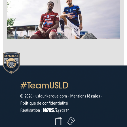
#TeamUSLD
© 2026 - usldunkerque.com -
Mentions légales
-
Politique de confidentialité
Réalisation :