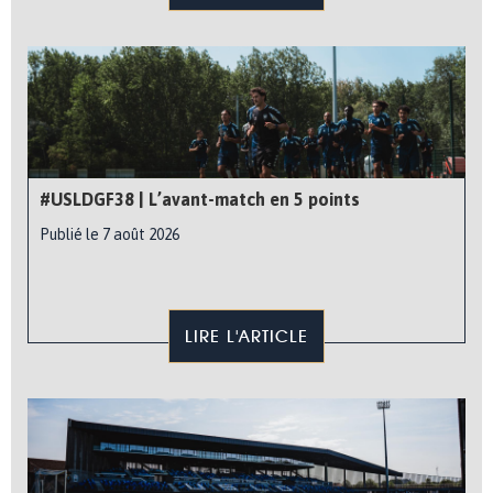
#USLDGF38 | L’avant-match en 5 points
Publié le 7 août 2026
LIRE L'ARTICLE