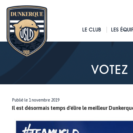
LE CLUB
LES ÉQUI
VOTEZ
Publié le 1 novembre 2019
Il est désormais temps d'élire le meilleur Dunkerq