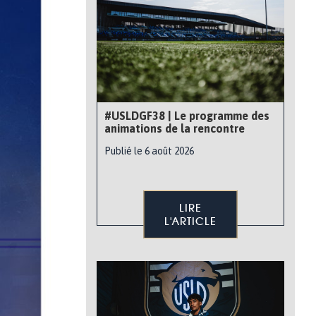
#USLDGF38 | Le programme des
animations de la rencontre
Publié le 6 août 2026
LIRE
L'ARTICLE