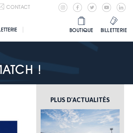
CONTACT
LETTERIE
BOUTIQUE
BILLETTERIE
ATCH !
PLUS D'ACTUALITÉS