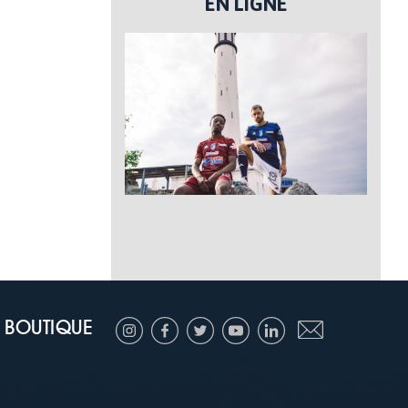
EN LIGNE
BOUTIQUE