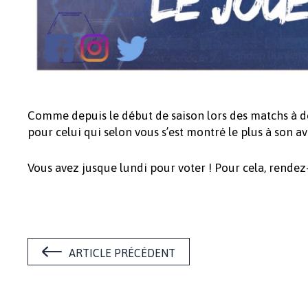
Comme depuis le début de saison lors des matchs à do
pour celui qui selon vous s’est montré le plus à son 
Vous avez jusque lundi pour voter ! Pour cela, rende
ARTICLE PRÉCÉDENT