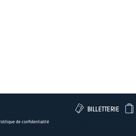
BILLETTERIE
olitique de confidentialité