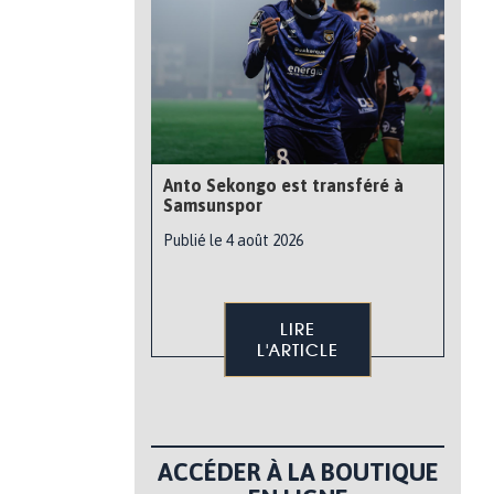
Anto Sekongo est transféré à
Samsunspor
Publié le 4 août 2026
LIRE
L'ARTICLE
ACCÉDER À LA BOUTIQUE