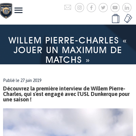
WILLEM PIERRE-CHARLES «
JOUER UN MAXIMUM DE
MATCHS »
Publié le 27 juin 2019
Découvrez la première interview de Willem Pierre-
Charles, qui s'est engagé avec l'USL Dunkerque pour
une saison !