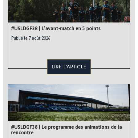
#USLDGF38 | L’avant-match en 5 points
Publié le 7 août 2026
LIRE L'ARTICLE
#USLDGF38 | Le programme des animations de la
rencontre