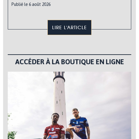
Publié le 6 août 2026
LIRE L'ARTICLE
ACCÉDER À LA BOUTIQUE EN LIGNE