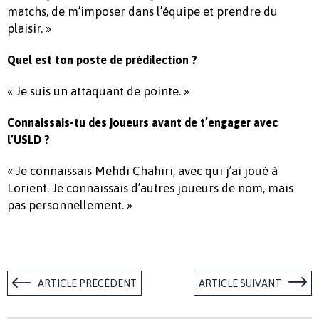
matchs, de m’imposer dans l’équipe et prendre du
plaisir. »
Quel est ton poste de prédilection ?
« Je suis un attaquant de pointe. »
Connaissais-tu des joueurs avant de t’engager avec
l’USLD ?
« Je connaissais Mehdi Chahiri, avec qui j’ai joué à
Lorient. Je connaissais d’autres joueurs de nom, mais
pas personnellement. »
ARTICLE PRÉCÉDENT
ARTICLE SUIVANT