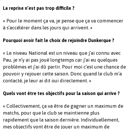
La reprise n’est pas trop difficile ?
« Pour le moment ça va, je pense que ça va commencer
à s’accélérer dans les jours qui arrivent. »
Pourquoi avoir fait le choix de rejoindre Dunkerque ?
« Le niveau National est un niveau que j’ai connu avec
Pau, je n’y ai pas joué longtemps car j’ai eu quelques
problèmes et j’ai dû partir. Pour moi c’est une chance de
pouvoir y rejouer cette saison. Donc quand le club m’a
contacté, je leur ai dit oui directement. »
Quels vont être tes objectifs pour la saison qui arrive ?
« Collectivement, ça va être de gagner un maximum de
matchs, pour que le club se maintienne plus
rapidement que la saison dernière. Individuellement,
mes objectifs vont être de jouer un maximum de