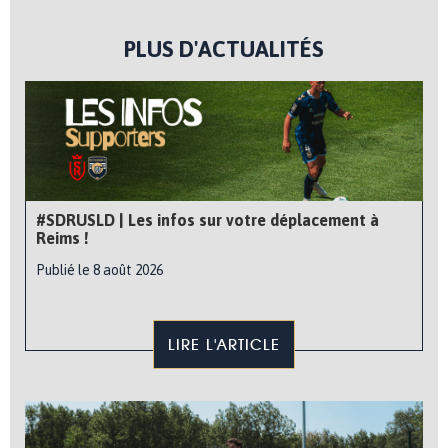
PLUS D'ACTUALITÉS
#SDRUSLD | Les infos sur votre déplacement à
Reims !
Publié le 8 août 2026
LIRE L'ARTICLE