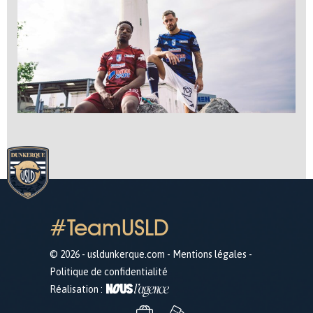
#TeamUSLD
© 2026 - usldunkerque.com -
Mentions légales
-
Politique de confidentialité
Réalisation :