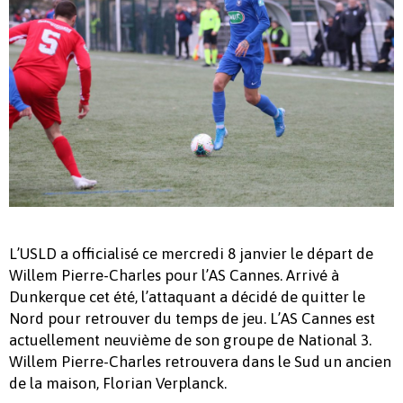
L’USLD a officialisé ce mercredi 8 janvier le départ de
Willem Pierre-Charles pour l’AS Cannes. Arrivé à
Dunkerque cet été, l’attaquant a décidé de quitter le
Nord pour retrouver du temps de jeu. L’AS Cannes est
actuellement neuvième de son groupe de National 3.
Willem Pierre-Charles retrouvera dans le Sud un ancien
de la maison, Florian Verplanck.