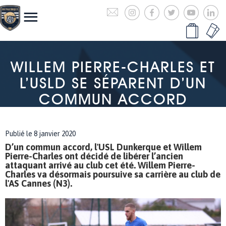
WILLEM PIERRE-CHARLES ET
L’USLD SE SÉPARENT D’UN
COMMUN ACCORD
Publié le 8 janvier 2020
D’un commun accord, l'USL Dunkerque et Willem
Pierre-Charles ont décidé de libérer l’ancien
attaquant arrivé au club cet été. Willem Pierre-
Charles va désormais poursuive sa carrière au club de
l'AS Cannes (N3).