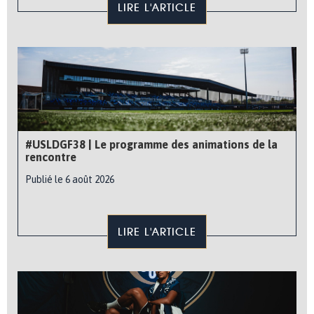
LIRE L'ARTICLE
#USLDGF38 | Le programme des animations de la
rencontre
Publié le 6 août 2026
LIRE L'ARTICLE