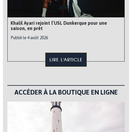
Khalil Ayari rejoint l’USL Dunkerque pour une
saison, en prêt
Publié le 4 août 2026
LIRE L'ARTICLE
ACCÉDER À LA BOUTIQUE EN LIGNE