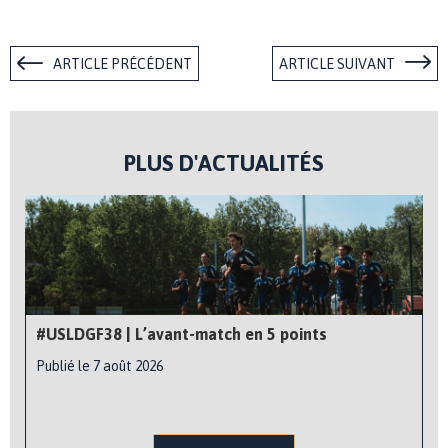
ARTICLE PRÉCÉDENT
ARTICLE SUIVANT
PLUS D'ACTUALITÉS
#USLDGF38 | L’avant-match en 5 points
Publié le 7 août 2026