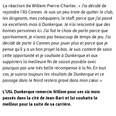
La réaction de Willem Pierre-Charles :
« J’ai décidé de
rejoindre l’AS Cannes. Je suis un peu triste de quitter le club,
les dirigeants, mes coéquipiers, le staff, parce que j’ai passé
six excellents mois à Dunkerque. Je n’ai rencontré que des
bonnes personnes ici. J’ai fait le choix de partir parce que
sportivement, je n’avais pas beaucoup de temps de jeu. J’ai
décidé de partir à Cannes pour jouer plus et parce que je
pense qu’il y a un bon projet là-bas. Je suis content de saisir
cette opportunité et je souhaite à Dunkerque et aux
supporters la meilleure fin de saison possible avec
pourquoi pas une très belle récompense à la fin. En tout
cas, je suivrai toujours les résultats de Dunkerque et ce
passage dans le Nord restera gravé dans mon cœur. »
L’USL Dunkerque remercie Willem pour ses six mois
passés dans la cité de Jean-Bart et lui souhaite le
meilleur pour la suite de sa carrière.