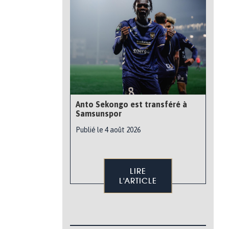
Anto Sekongo est transféré à
Samsunspor
Publié le 4 août 2026
LIRE
L'ARTICLE