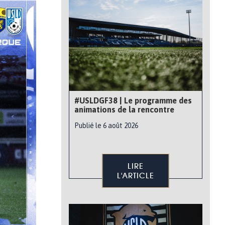
#USLDGF38 | Le programme des
animations de la rencontre
Publié le 6 août 2026
LIRE
L'ARTICLE