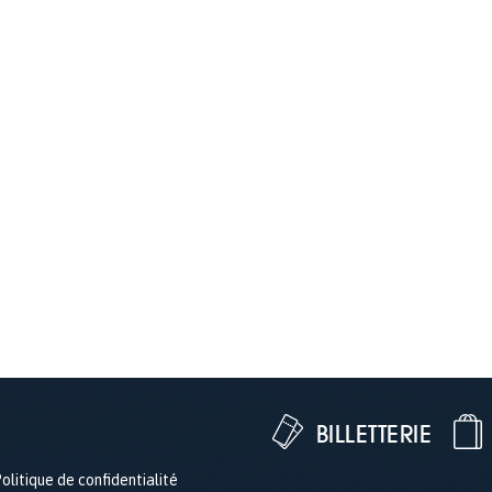
BILLETTERIE
olitique de confidentialité