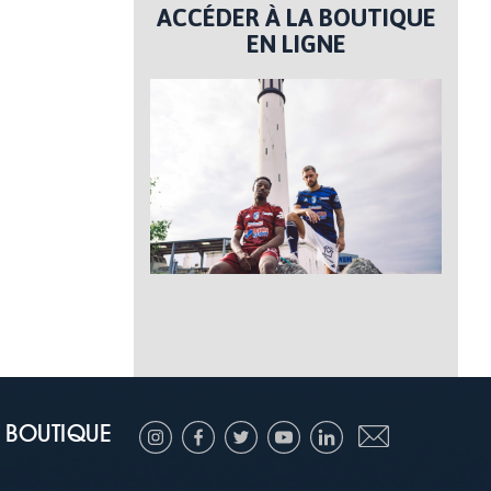
ACCÉDER À LA BOUTIQUE
EN LIGNE
BOUTIQUE