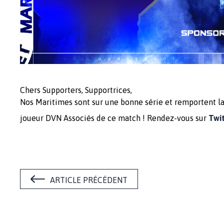
Chers Supporters, Supportrices,
Nos Maritimes sont sur une bonne série et remportent la v
joueur DVN Associés de ce match ! Rendez-vous sur
Twi
ARTICLE PRÉCÉDENT