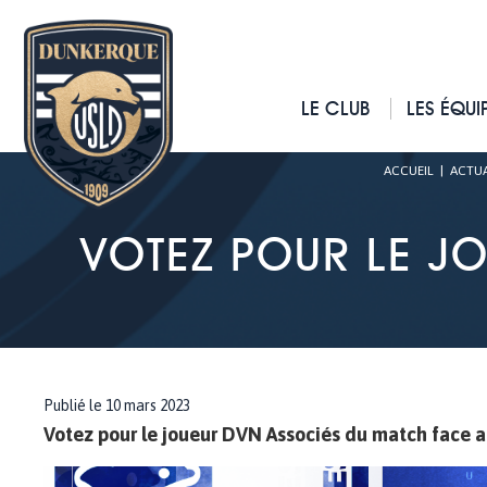
LE CLUB
LES ÉQUI
ACCUEIL
|
ACTUA
VOTEZ POUR LE J
Publié le 10 mars 2023
Votez pour le joueur DVN Associés du match face a