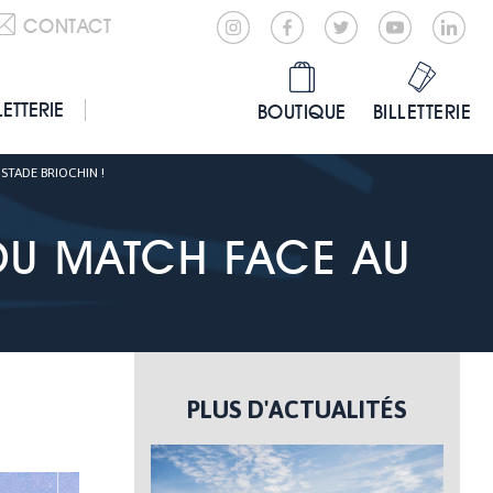
CONTACT
LETTERIE
BOUTIQUE
BILLETTERIE
STADE BRIOCHIN !
DU MATCH FACE AU
PLUS D'ACTUALITÉS