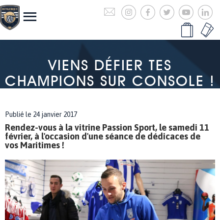
VIENS DÉFIER TES
CHAMPIONS SUR CONSOLE !
Publié le 24 janvier 2017
Rendez-vous à la vitrine Passion Sport, le samedi 11
février, à l'occasion d'une séance de dédicaces de
vos Maritimes !