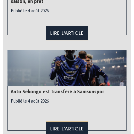
saison, en prêt
Publié le 4 août 2026
LIRE L'ARTICLE
Anto Sekongo est transféré à Samsunspor
Publié le 4 août 2026
LIRE L'ARTICLE