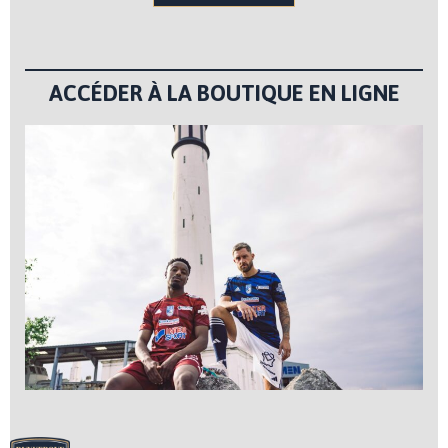
ACCÉDER À LA BOUTIQUE EN LIGNE