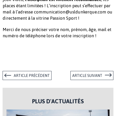
places étant limitées ! L’inscription peut s’effectuer par
mail à l’adresse communication@usldunkerque.com ou
directement à la vitrine Passion Sport !
Merci de nous préciser votre nom, prénom, âge, mail et
numéro de téléphone lors de votre inscription !
ARTICLE PRÉCÉDENT
ARTICLE SUIVANT
PLUS D'ACTUALITÉS