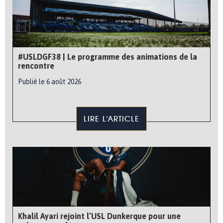
#USLDGF38 | Le programme des animations de la
rencontre
Publié le 6 août 2026
LIRE L'ARTICLE
Khalil Ayari rejoint l’USL Dunkerque pour une