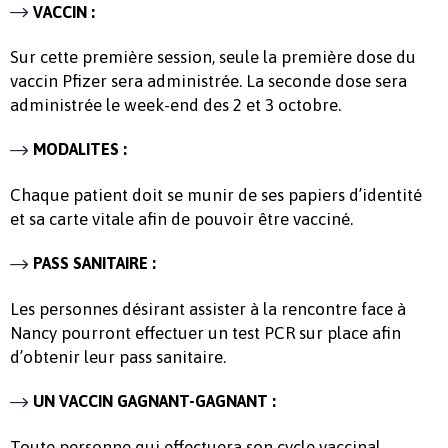
VACCIN :
Sur cette première session, seule la première dose du
vaccin Pfizer sera administrée. La seconde dose sera
administrée le week-end des 2 et 3 octobre.
MODALITES :
Chaque patient doit se munir de ses papiers d’identité
et sa carte vitale afin de pouvoir être vacciné.
PASS SANITAIRE :
Les personnes désirant assister à la rencontre face à
Nancy pourront effectuer un test PCR sur place afin
d’obtenir leur pass sanitaire.
UN VACCIN GAGNANT-GAGNANT :
Toute personne qui effectuera son cycle vaccinal