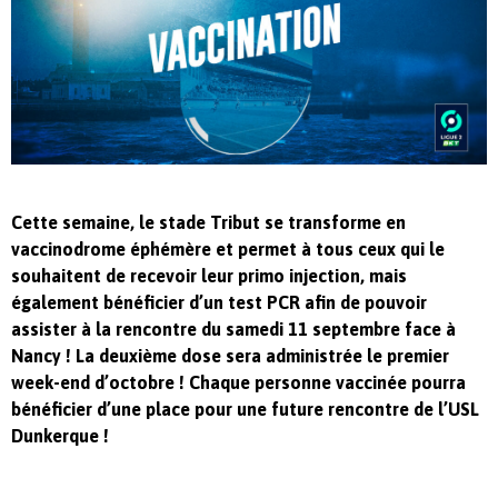
Cette semaine, le stade Tribut se transforme en
vaccinodrome éphémère et permet à tous ceux qui le
souhaitent de recevoir leur primo injection, mais
également bénéficier d’un test PCR afin de pouvoir
assister à la rencontre du samedi 11 septembre face à
Nancy ! La deuxième dose sera administrée le premier
week-end d’octobre ! Chaque personne vaccinée pourra
bénéficier d’une place pour une future rencontre de l’USL
Dunkerque !