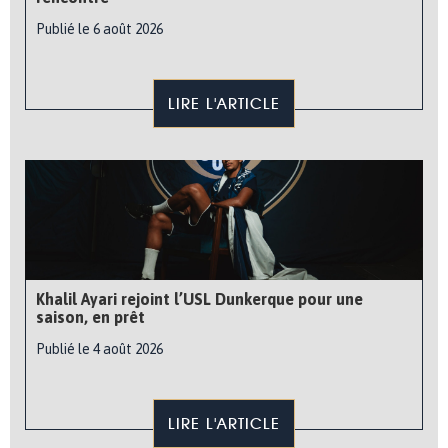
Publié le 6 août 2026
LIRE L'ARTICLE
Khalil Ayari rejoint l’USL Dunkerque pour une
saison, en prêt
Publié le 4 août 2026
LIRE L'ARTICLE