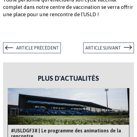
complet dans notre centre de vaccination se verra offrir
une place pour une rencontre de l’USLD !
ARTICLE PRÉCÉDENT
ARTICLE SUIVANT
PLUS D'ACTUALITÉS
#USLDGF38 | Le programme des animations de la
rencontre