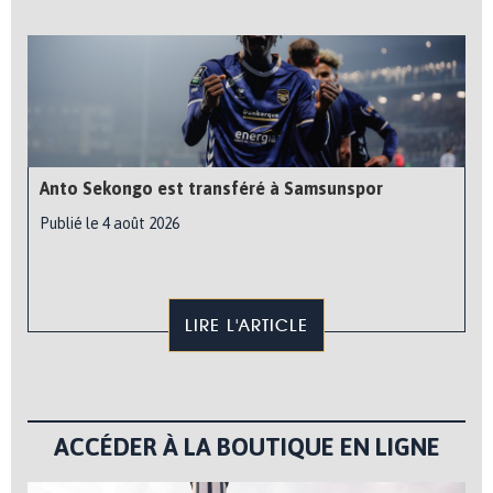
Anto Sekongo est transféré à Samsunspor
Publié le 4 août 2026
LIRE L'ARTICLE
ACCÉDER À LA BOUTIQUE EN LIGNE