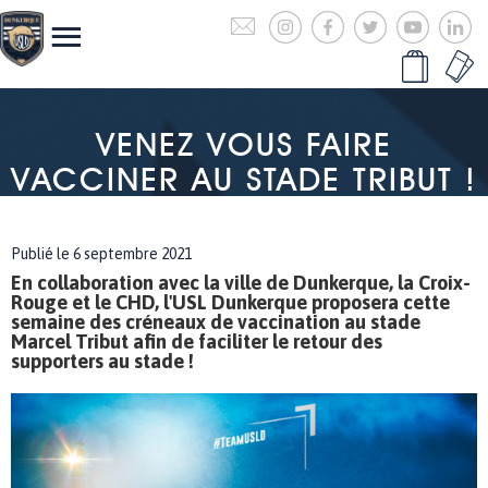
VENEZ VOUS FAIRE
VACCINER AU STADE TRIBUT !
Publié le 6 septembre 2021
En collaboration avec la ville de Dunkerque, la Croix-
Rouge et le CHD, l'USL Dunkerque proposera cette
semaine des créneaux de vaccination au stade
Marcel Tribut afin de faciliter le retour des
supporters au stade !