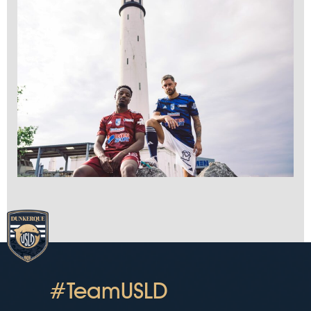
#TeamUSLD