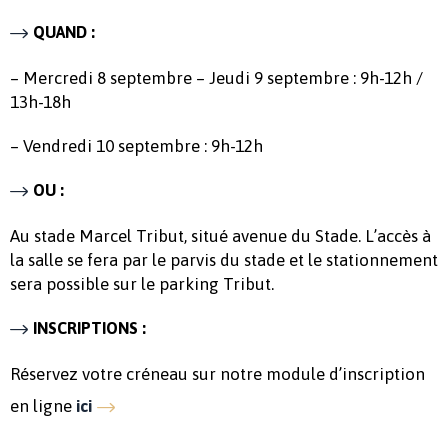
QUAND :
– Mercredi 8 septembre – Jeudi 9 septembre : 9h-12h /
13h-18h
– Vendredi 10 septembre : 9h-12h
OU :
Au stade Marcel Tribut, situé avenue du Stade. L’accès à
la salle se fera par le parvis du stade et le stationnement
sera possible sur le parking Tribut.
INSCRIPTIONS :
Réservez votre créneau sur notre module d’inscription
en ligne
ici