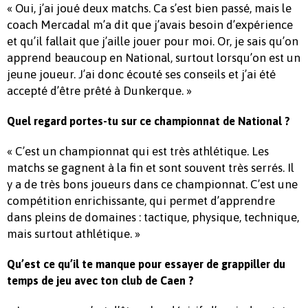
« Oui, j’ai joué deux matchs. Ca s’est bien passé, mais le
coach Mercadal m’a dit que j’avais besoin d’expérience
et qu’il fallait que j’aille jouer pour moi. Or, je sais qu’on
apprend beaucoup en National, surtout lorsqu’on est un
jeune joueur. J’ai donc écouté ses conseils et j’ai été
accepté d’être prêté à Dunkerque. »
Quel regard portes-tu sur ce championnat de National ?
« C’est un championnat qui est très athlétique. Les
matchs se gagnent à la fin et sont souvent très serrés. Il
y a de très bons joueurs dans ce championnat. C’est une
compétition enrichissante, qui permet d’apprendre
dans pleins de domaines : tactique, physique, technique,
mais surtout athlétique. »
Qu’est ce qu’il te manque pour essayer de grappiller du
temps de jeu avec ton club de Caen ?