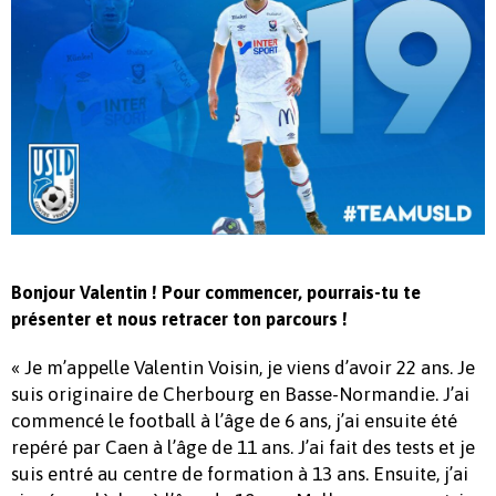
Bonjour Valentin ! Pour commencer, pourrais-tu te
présenter et nous retracer ton parcours !
« Je m’appelle Valentin Voisin, je viens d’avoir 22 ans. Je
suis originaire de Cherbourg en Basse-Normandie. J’ai
commencé le football à l’âge de 6 ans, j’ai ensuite été
repéré par Caen à l’âge de 11 ans. J’ai fait des tests et je
suis entré au centre de formation à 13 ans. Ensuite, j’ai