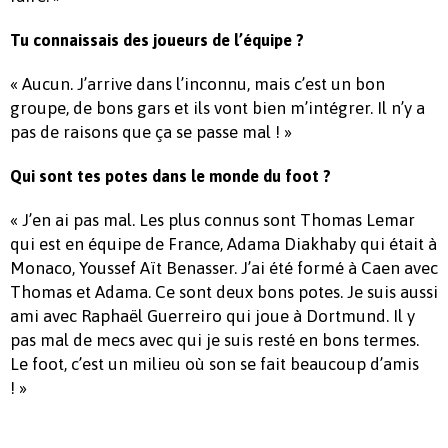
Tu connaissais des joueurs de l’équipe ?
« Aucun. J’arrive dans l’inconnu, mais c’est un bon
groupe, de bons gars et ils vont bien m’intégrer. Il n’y a
pas de raisons que ça se passe mal ! »
Qui sont tes potes dans le monde du foot ?
« J’en ai pas mal. Les plus connus sont Thomas Lemar
qui est en équipe de France, Adama Diakhaby qui était à
Monaco, Youssef Aït Benasser. J’ai été formé à Caen avec
Thomas et Adama. Ce sont deux bons potes. Je suis aussi
ami avec Raphaël Guerreiro qui joue à Dortmund. Il y
pas mal de mecs avec qui je suis resté en bons termes.
Le foot, c’est un milieu où son se fait beaucoup d’amis
! »