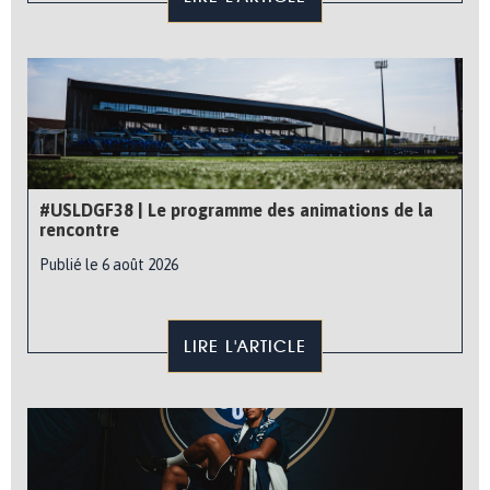
#USLDGF38 | Le programme des animations de la
rencontre
Publié le 6 août 2026
LIRE L'ARTICLE