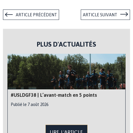
ARTICLE PRÉCÉDENT
ARTICLE SUIVANT
PLUS D'ACTUALITÉS
#USLDGF38 | L’avant-match en 5 points
Publié le 7 août 2026
LIRE L'ARTICLE