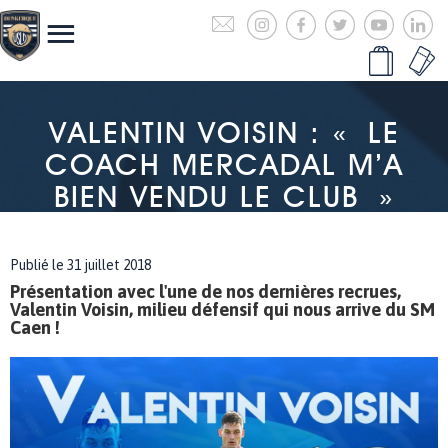
VALENTIN VOISIN : « LE
COACH MERCADAL M’A
BIEN VENDU LE CLUB »
Publié le 31 juillet 2018
Présentation avec l'une de nos dernières recrues,
Valentin Voisin, milieu défensif qui nous arrive du SM
Caen !