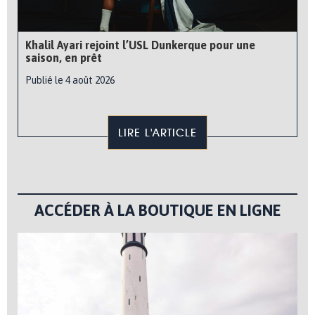
Khalil Ayari rejoint l’USL Dunkerque pour une
saison, en prêt
Publié le 4 août 2026
LIRE L'ARTICLE
ACCÉDER À LA BOUTIQUE EN LIGNE