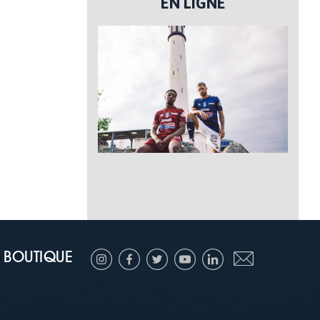
EN LIGNE
BOUTIQUE