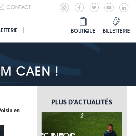
CONTACT
LETTERIE
BOUTIQUE
BILLETTERIE
SM CAEN !
PLUS D'ACTUALITÉS
Voisin en