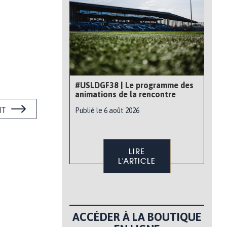
#USLDGF38 | Le programme des
animations de la rencontre
NT
Publié le 6 août 2026
LIRE
L'ARTICLE
ACCÉDER À LA BOUTIQUE