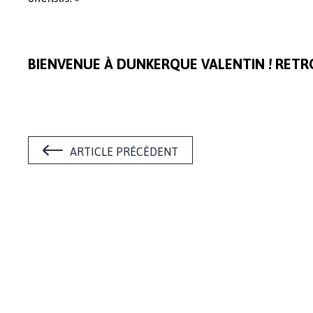
BIENVENUE À DUNKERQUE VALENTIN ! RETRO
ARTICLE PRÉCÉDENT