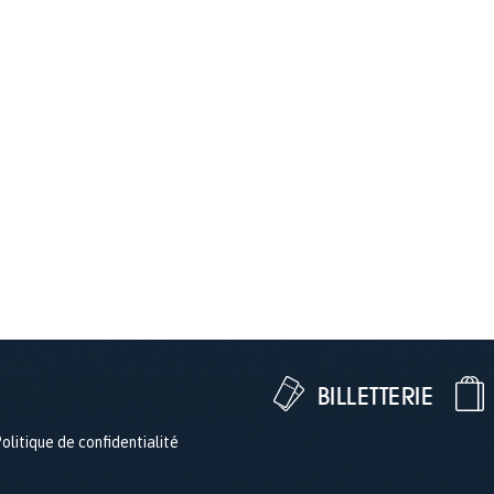
BILLETTERIE
olitique de confidentialité