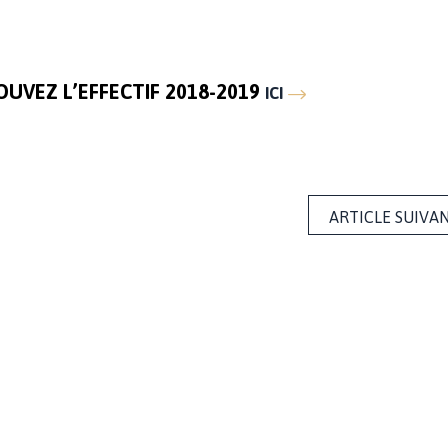
UVEZ L’EFFECTIF 2018-2019
ICI
ARTICLE SUIVA