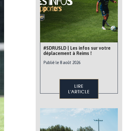
#SDRUSLD | Les infos sur votre
déplacement à Reims !
Publié le 8 août 2026
LIRE
L'ARTICLE