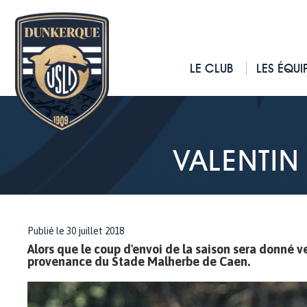
LE CLUB
LES ÉQUI
VALENTIN
Publié le 30 juillet 2018
Alors que le coup d'envoi de la saison sera donné v
provenance du Stade Malherbe de Caen.