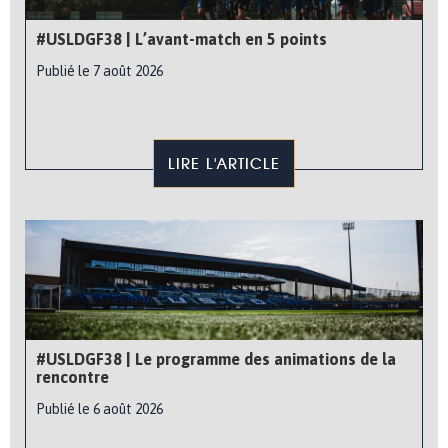
#USLDGF38 | L’avant-match en 5 points
Publié le 7 août 2026
LIRE L'ARTICLE
#USLDGF38 | Le programme des animations de la
rencontre
Publié le 6 août 2026