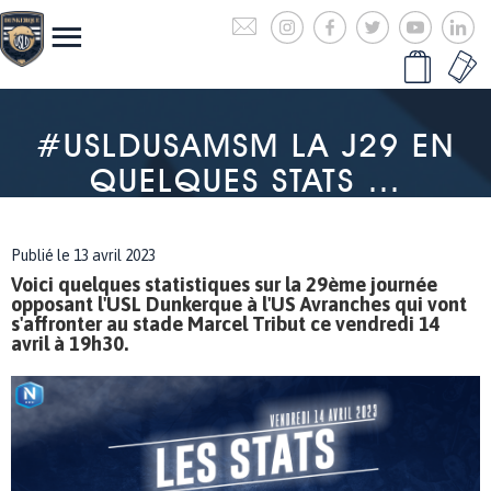
#USLDUSAMSM LA J29 EN
QUELQUES STATS …
Publié le 13 avril 2023
Voici quelques statistiques sur la 29ème journée
opposant l'USL Dunkerque à l'US Avranches qui vont
s'affronter au stade Marcel Tribut ce vendredi 14
avril à 19h30.