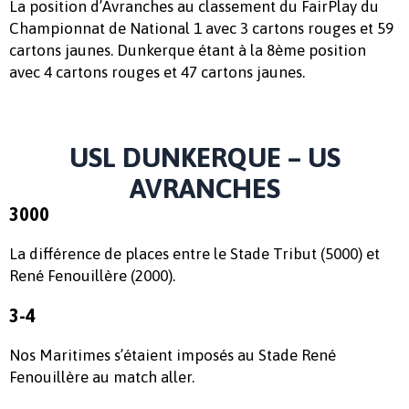
La position d’Avranches au classement du FairPlay du
Championnat de National 1 avec 3 cartons rouges et 59
cartons jaunes. Dunkerque étant à la 8ème position
avec 4 cartons rouges et 47 cartons jaunes.
USL DUNKERQUE – US
AVRANCHES
3000
La différence de places entre le Stade Tribut (5000) et
René Fenouillère (2000).
3-4
Nos Maritimes s’étaient imposés au Stade René
Fenouillère au match aller.