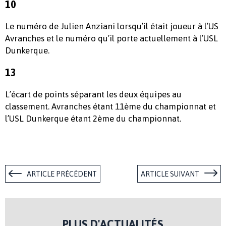
10
Le numéro de Julien Anziani lorsqu’il était joueur à l’US
Avranches et le numéro qu’il porte actuellement à l’USL
Dunkerque.
13
L’écart de points séparant les deux équipes au
classement. Avranches étant 11ème du championnat et
l’USL Dunkerque étant 2ème du championnat.
ARTICLE PRÉCÉDENT
ARTICLE SUIVANT
PLUS D'ACTUALITÉS