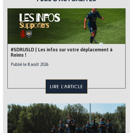
#SDRUSLD | Les infos sur votre déplacement à
Reims !
Publié le 8 août 2026
LIRE L'ARTICLE