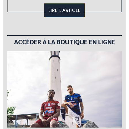
LIRE L'ARTICLE
ACCÉDER À LA BOUTIQUE EN LIGNE