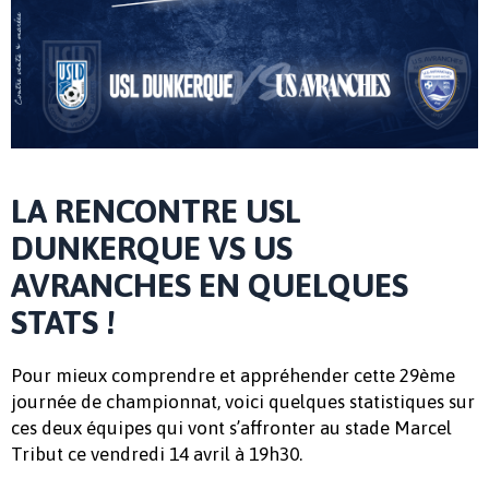
LA RENCONTRE USL
DUNKERQUE VS US
AVRANCHES EN QUELQUES
STATS !
Pour mieux comprendre et appréhender cette 29ème
journée de championnat, voici quelques statistiques sur
ces deux équipes qui vont s’affronter au stade Marcel
Tribut ce vendredi 14 avril à 19h30.