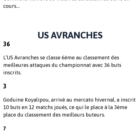
cours…
US AVRANCHES
36
L’US Avranches se classe 6ème au classement des
meilleures attaques du championnat avec 36 buts
inscrits.
3
Goduine Koyalipou, arrivé au mercato hivernal, a inscrit
10 buts en 12 matchs joués, ce qui le place à la 3ème
place du classement des meilleurs buteurs.
7