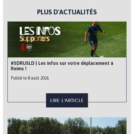
PLUS D'ACTUALITÉS
#SDRUSLD | Les infos sur votre déplacement à
Reims !
Publié le 8 août 2026
LIRE L'ARTICLE