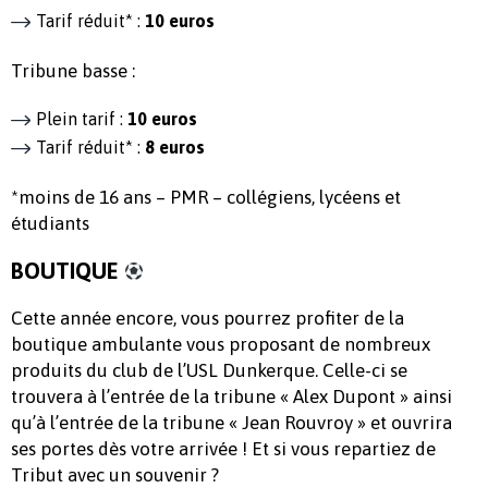
Tarif réduit* :
10 euros
Tribune basse :
Plein tarif :
10 euros
Tarif réduit* :
8 euros
*moins de 16 ans – PMR – collégiens, lycéens et
étudiants
BOUTIQUE
Cette année encore, vous pourrez profiter de la
boutique ambulante vous proposant de nombreux
produits du club de l’USL Dunkerque. Celle-ci se
trouvera à l’entrée de la tribune « Alex Dupont » ainsi
qu’à l’entrée de la tribune « Jean Rouvroy » et ouvrira
ses portes dès votre arrivée ! Et si vous repartiez de
Tribut avec un souvenir ?