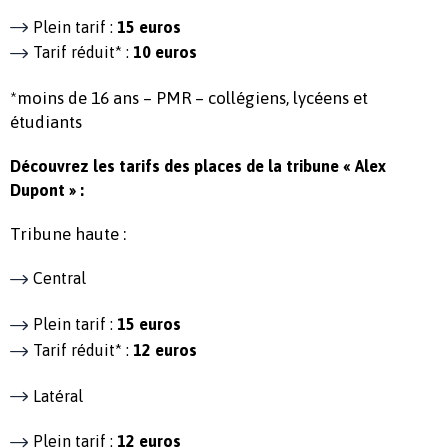
Plein tarif :
15 euros
Tarif réduit* :
10 euros
*moins de 16 ans – PMR – collégiens, lycéens et
étudiants
Découvrez les tarifs des places de la tribune « Alex
Dupont » :
Tribune haute :
Central
Plein tarif :
15 euros
Tarif réduit* :
12 euros
Latéral
Plein tarif :
12 euros