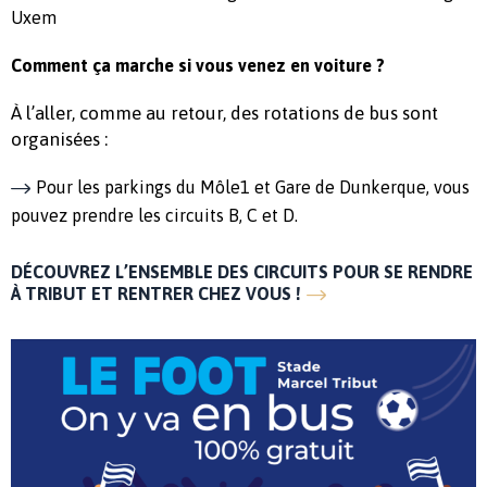
Uxem
Comment ça marche si vous venez en voiture ?
À l’aller, comme au retour, des rotations de bus sont
organisées :
Pour les parkings du Môle1 et Gare de Dunkerque, vous
pouvez prendre les circuits B, C et D.
DÉCOUVREZ L’ENSEMBLE DES CIRCUITS POUR SE RENDRE
À TRIBUT ET RENTRER CHEZ VOUS !