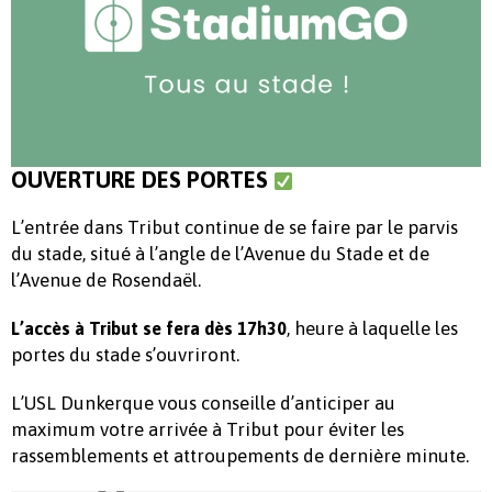
OUVERTURE DES PORTES
L’entrée dans Tribut continue de se faire par le parvis
du stade, situé à l’angle de l’Avenue du Stade et de
l’Avenue de Rosendaël.
, heure à laquelle les
L’accès à Tribut se fera dès 17h30
portes du stade s’ouvriront.
L’USL Dunkerque vous conseille d’anticiper au
maximum votre arrivée à Tribut pour éviter les
rassemblements et attroupements de dernière minute.