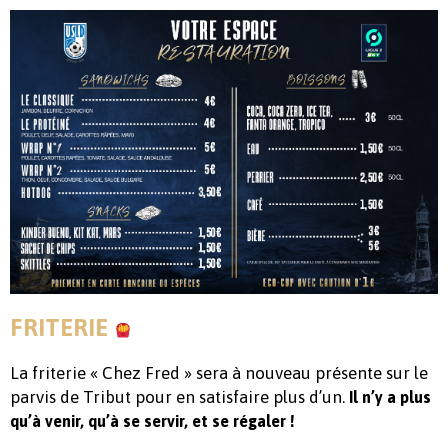
FRITERIE
La friterie « Chez Fred » sera à nouveau présente sur le
parvis de Tribut pour en satisfaire plus d’un.
Il n’y a plus
qu’à venir, qu’à se servir, et se régaler !