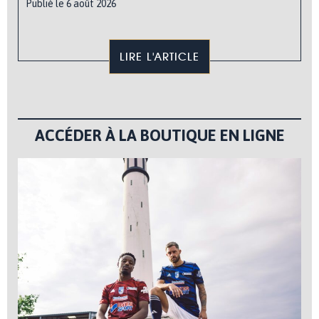
Publié le 6 août 2026
LIRE L'ARTICLE
ACCÉDER À LA BOUTIQUE EN LIGNE