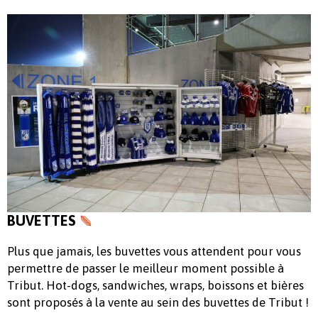
BUVETTES
Plus que jamais, les buvettes vous attendent pour vous
permettre de passer le meilleur moment possible à
Tribut. Hot-dogs, sandwiches, wraps, boissons et bières
sont proposés à la vente au sein des buvettes de Tribut !