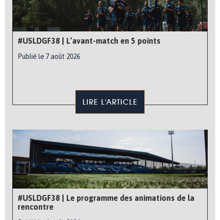
#USLDGF38 | L’avant-match en 5 points
Publié le 7 août 2026
LIRE L'ARTICLE
#USLDGF38 | Le programme des animations de la
rencontre