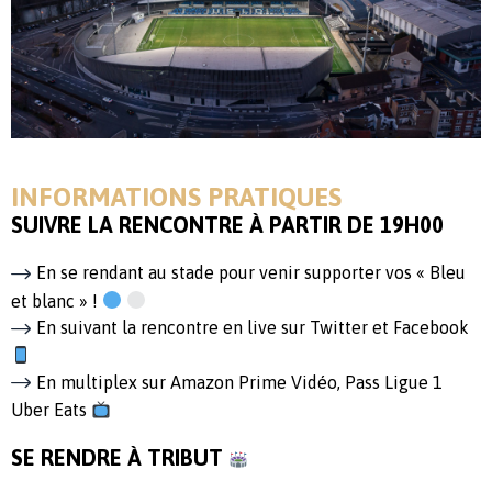
INFORMATIONS PRATIQUES
SUIVRE LA RENCONTRE À PARTIR DE 19H00
En se rendant au stade pour venir supporter vos « Bleu
et blanc » !
En suivant la rencontre en live sur Twitter et Facebook
En multiplex sur Amazon Prime Vidéo, Pass Ligue 1
Uber Eats
SE RENDRE À TRIBUT