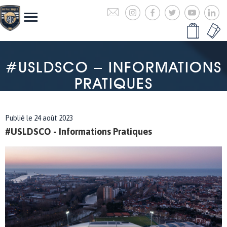
#USLDSCO – INFORMATIONS
PRATIQUES
Publié le 24 août 2023
#USLDSCO - Informations Pratiques