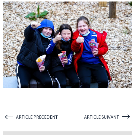
ARTICLE PRÉCÉDENT
ARTICLE SUIVANT