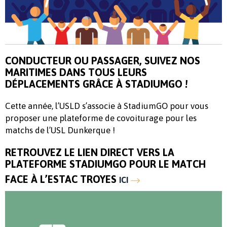
CONDUCTEUR OU PASSAGER, SUIVEZ NOS
MARITIMES DANS TOUS LEURS
DÉPLACEMENTS GRÂCE À STADIUMGO !
Cette année, l’USLD s’associe à StadiumGO pour vous
proposer une plateforme de covoiturage pour les
matchs de l’USL Dunkerque !
RETROUVEZ LE LIEN DIRECT VERS LA
PLATEFORME STADIUMGO POUR LE MATCH
FACE À L’ESTAC TROYES
ICI