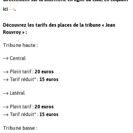
ici
.
Découvrez les tarifs des places de la tribune « Jean
Rouvroy » :
Tribune haute :
Central
Plein tarif :
20 euros
Tarif réduit* :
15 euros
Latéral
Plein tarif :
20 euros
Tarif réduit* :
15 euros
Tribune basse :