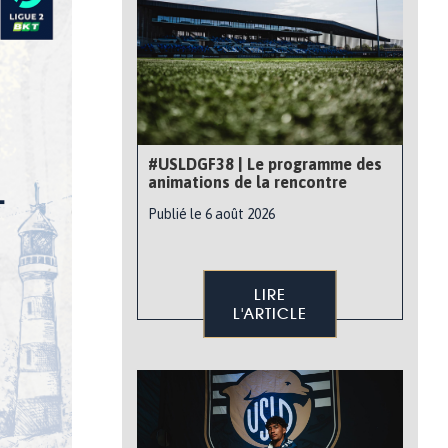
#USLDGF38 | Le programme des
animations de la rencontre
Publié le 6 août 2026
LIRE
L'ARTICLE