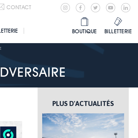
CONTACT
LETTERIE
BOUTIQUE
BILLETTERIE
E
ADVERSAIRE
PLUS D'ACTUALITÉS