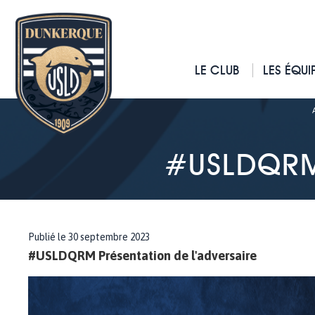
LE CLUB
LES ÉQUI
#USLDQRM 
Publié le 30 septembre 2023
#USLDQRM Présentation de l'adversaire