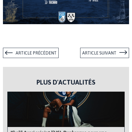
ARTICLE PRÉCÉDENT
ARTICLE SUIVANT
PLUS D'ACTUALITÉS