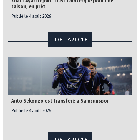
Khalil Ayari rejoint l’USL Dunkerque pour une
saison, en prêt
Publié le 4 août 2026
LIRE L'ARTICLE
Anto Sekongo est transféré à Samsunspor
Publié le 4 août 2026
LIRE L'ARTICLE