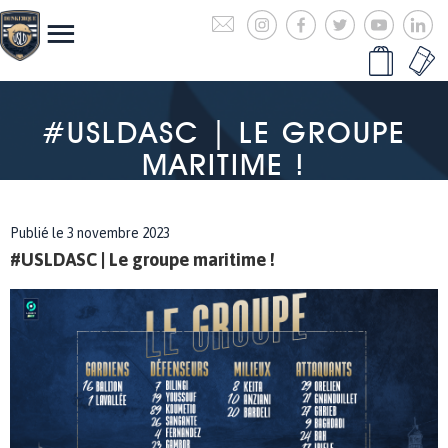
#USLDASC | LE GROUPE
MARITIME !
Publié le 3 novembre 2023
#USLDASC | Le groupe maritime !