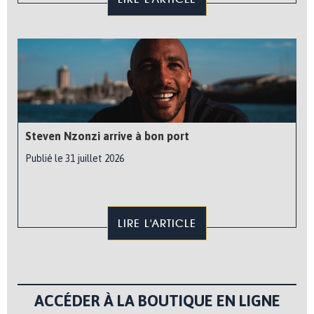
Steven Nzonzi arrive à bon port
Publié le 31 juillet 2026
LIRE L'ARTICLE
ACCÉDER À LA BOUTIQUE EN LIGNE