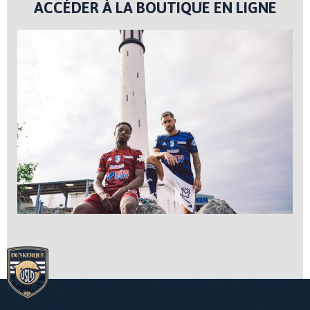
ACCÉDER À LA BOUTIQUE EN LIGNE