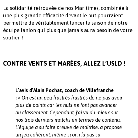
La solidarité retrouvée de nos Maritimes, combinée à
une plus grande efficacité devant le but pourraient
permettre de véritablement lancer la saison de notre
équipe fanion qui plus que jamais aura besoin de votre
soutien !
CONTRE VENTS ET MARÉES, ALLEZ L’USLD !
L’avis d’Alain Pochat, coach de Villefranche
:
« On est un peu frustrés frustrés de ne pas avoir
plus de points car les nuls ne font pas avancer
au classement. Cependant, j’ai vu du mieux sur
nos trois derniers matchs en termes de contenu.
L’équipe a su faire preuve de maîtrise, a proposé
un jeu cohérent, même si on n’a pas su