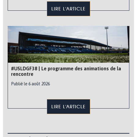
LIRE L'ARTICLE
#USLDGF38 | Le programme des animations de la
rencontre
Publié le 6 août 2026
LIRE L'ARTICLE