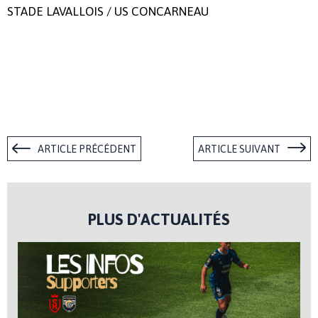
STADE LAVALLOIS / US CONCARNEAU
ARTICLE PRÉCÉDENT
ARTICLE SUIVANT
PLUS D'ACTUALITÉS