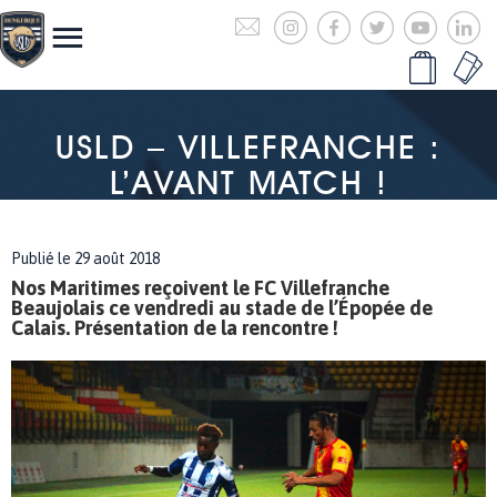
USLD – VILLEFRANCHE :
L’AVANT MATCH !
Publié le 29 août 2018
Nos Maritimes reçoivent le FC Villefranche
Beaujolais ce vendredi au stade de l’Épopée de
Calais. Présentation de la rencontre !