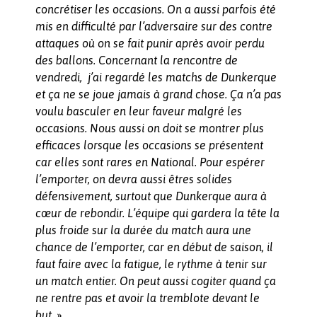
concrétiser les occasions. On a aussi parfois été
mis en difficulté par l’adversaire sur des contre
attaques où on se fait punir après avoir perdu
des ballons. Concernant la rencontre de
vendredi, j’ai regardé les matchs de Dunkerque
et ça ne se joue jamais à grand chose. Ça n’a pas
voulu basculer en leur faveur malgré les
occasions. Nous aussi on doit se montrer plus
efficaces lorsque les occasions se présentent
car elles sont rares en National. Pour espérer
l’emporter, on devra aussi êtres solides
défensivement, surtout que Dunkerque aura à
cœur de rebondir. L’équipe qui gardera la tête la
plus froide sur la durée du match aura une
chance de l’emporter, car en début de saison, il
faut faire avec la fatigue, le rythme à tenir sur
un match entier. On peut aussi cogiter quand ça
ne rentre pas et avoir la tremblote devant le
but. »