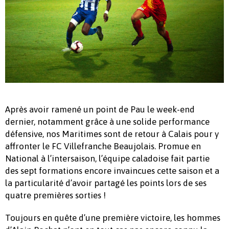
Après avoir ramené un point de Pau le week-end
dernier, notamment grâce à une solide performance
défensive, nos Maritimes sont de retour à Calais pour y
affronter le FC Villefranche Beaujolais. Promue en
National à l’intersaison, l’équipe caladoise fait partie
des sept formations encore invaincues cette saison et a
la particularité d’avoir partagé les points lors de ses
quatre premières sorties !
Toujours en quête d’une première victoire, les hommes