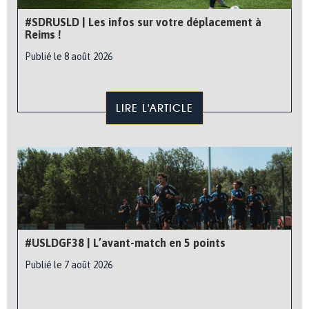
#SDRUSLD | Les infos sur votre déplacement à
Reims !
Publié le 8 août 2026
LIRE L'ARTICLE
#USLDGF38 | L’avant-match en 5 points
Publié le 7 août 2026