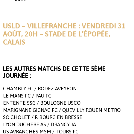
USLD – VILLEFRANCHE : VENDREDI 31
AOÛT, 20H – STADE DE L’ÉPOPÉE,
CALAIS
LES AUTRES MATCHS DE CETTE 5ÈME
JOURNÉE :
CHAMBLY FC / RODEZ AVEYRON
LE MANS FC / PAU FC
ENTENTE SSG / BOULOGNE USCO
MARIGNANE GIGNAC FC / QUEVILLY ROUEN METRO
SO CHOLET / F. BOURG EN BRESSE
LYON DUCHERE AS / DRANCY JA
US AVRANCHES MSM / TOURS FC