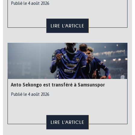
Publié le 4 août 2026
LIRE L'ARTICLE
Anto Sekongo est transféré à Samsunspor
Publié le 4 août 2026
LIRE L'ARTICLE