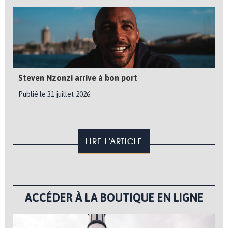
Steven Nzonzi arrive à bon port
Publié le 31 juillet 2026
LIRE L'ARTICLE
ACCÉDER À LA BOUTIQUE EN LIGNE