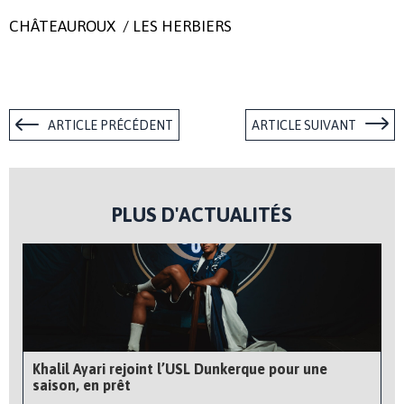
CHÂTEAUROUX / LES HERBIERS
ARTICLE PRÉCÉDENT
ARTICLE SUIVANT
PLUS D'ACTUALITÉS
Khalil Ayari rejoint l’USL Dunkerque pour une
saison, en prêt