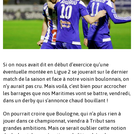
Si on nous avait dit en début d’exercice qu’une
éventuelle montée en Ligue 2 se jouerait sur le dernier
match de la saison et face à notre voisin boulonnais, on
n’y aurait pas cru. Mais voilà, c’est bien pour accrocher
les barrages que nos Maritimes vont se battre, vendredi,
dans un derby qui s’annonce chaud bouillant !
On pourrait croire que Boulogne, qui n’a plus rien à
jouer dans ce championnat, viendra à Tribut sans
grandes ambitions. Mais ce serait oublier cette notion