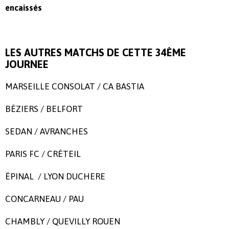
encaissés
LES AUTRES MATCHS DE CETTE 34ÈME
JOURNEE
MARSEILLE CONSOLAT / CA BASTIA
BÉZIERS / BELFORT
SEDAN / AVRANCHES
PARIS FC / CRÉTEIL
ÉPINAL / LYON DUCHERE
CONCARNEAU / PAU
CHAMBLY / QUEVILLY ROUEN