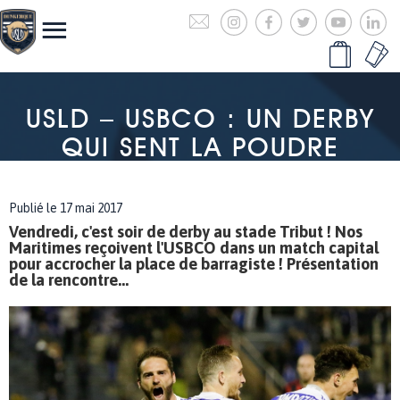
USLD – USBCO : UN DERBY
QUI SENT LA POUDRE
Publié le 17 mai 2017
Vendredi, c'est soir de derby au stade Tribut ! Nos
Maritimes reçoivent l'USBCO dans un match capital
pour accrocher la place de barragiste ! Présentation
de la rencontre...