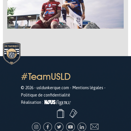
#TeamUSLD
© 2026 - usldunkerque.com -
Mentions légales
-
Politique de confidentialité
Réalisation :