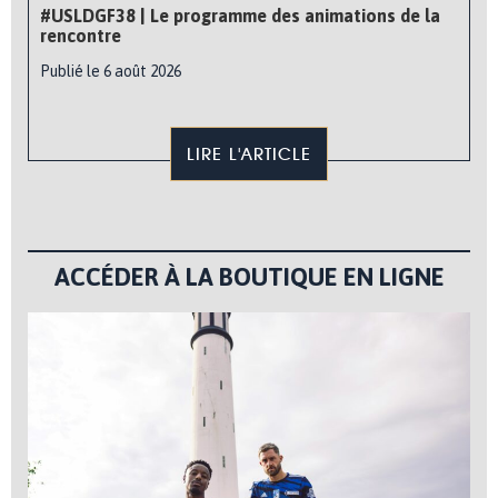
#USLDGF38 | Le programme des animations de la
rencontre
Publié le 6 août 2026
LIRE L'ARTICLE
ACCÉDER À LA BOUTIQUE EN LIGNE