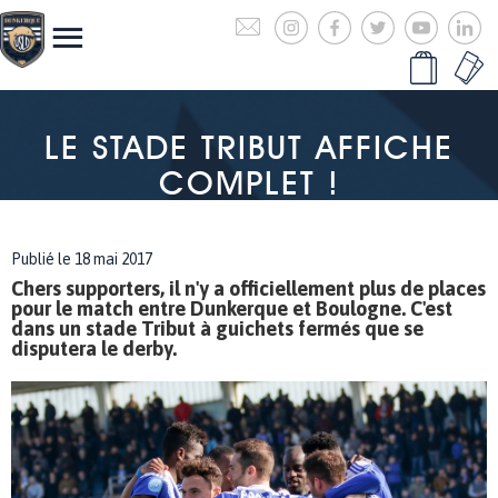
LE STADE TRIBUT AFFICHE
COMPLET !
Publié le 18 mai 2017
Chers supporters, il n'y a officiellement plus de places
pour le match entre Dunkerque et Boulogne. C'est
dans un stade Tribut à guichets fermés que se
disputera le derby.