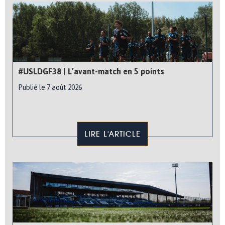
#USLDGF38 | L’avant-match en 5 points
Publié le 7 août 2026
LIRE L'ARTICLE