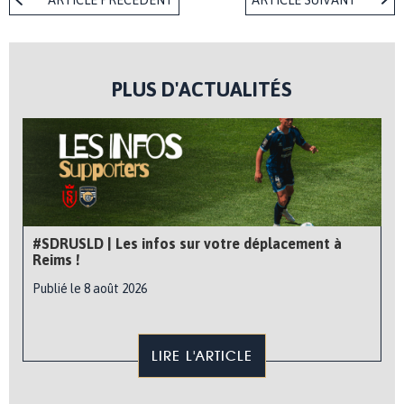
PLUS D'ACTUALITÉS
#SDRUSLD | Les infos sur votre déplacement à
Reims !
Publié le 8 août 2026
LIRE L'ARTICLE