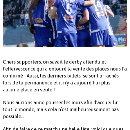
Chers supporters, on savait le derby attendu et
l’effervescence qui a entouré la vente des places nous l’a
confirmé ! Aussi, les derniers billets se sont arrachés
lors de la permanence et il n’y a aujourd’hui plus
aucune place en vente !
Nous aurions aimé pousser les murs afin d’accueillir
tout le monde, mais cela n’est malheureusement pas
possible…
Afin de faire de ce match une belle fête, voici quelques