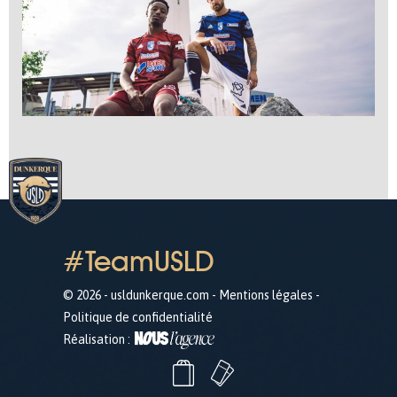
#TeamUSLD
© 2026 - usldunkerque.com -
Mentions légales
-
Politique de confidentialité
Réalisation :