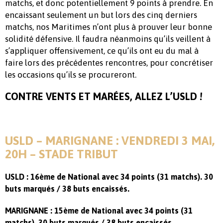
matchs, et donc potentiellement 9 points à prendre. En
encaissant seulement un but lors des cinq derniers
matchs, nos Maritimes n’ont plus à prouver leur bonne
solidité défensive. Il faudra néanmoins qu’ils veillent à
s’appliquer offensivement, ce qu’ils ont eu du mal à
faire lors des précédentes rencontres, pour concrétiser
les occasions qu’ils se procureront.
CONTRE VENTS ET MARÉES, ALLEZ L’USLD !
USLD – MARIGNANE : VENDREDI 3 MAI,
20H – STADE TRIBUT
USLD : 16ème de National avec 34 points (31 matchs). 30
buts marqués / 38 buts encaissés.
MARIGNANE : 15ème de National avec 34 points (31
matchs). 30 buts marqués / 38 buts encaissés.