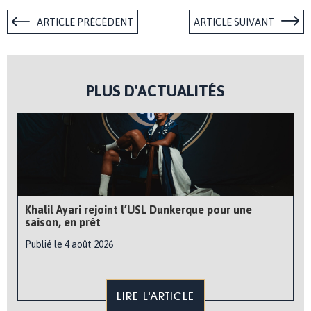
ARTICLE PRÉCÉDENT
ARTICLE SUIVANT
PLUS D'ACTUALITÉS
Khalil Ayari rejoint l’USL Dunkerque pour une
saison, en prêt
Publié le 4 août 2026
LIRE L'ARTICLE