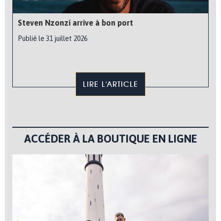
Steven Nzonzi arrive à bon port
Publié le 31 juillet 2026
LIRE L'ARTICLE
ACCÉDER À LA BOUTIQUE EN LIGNE