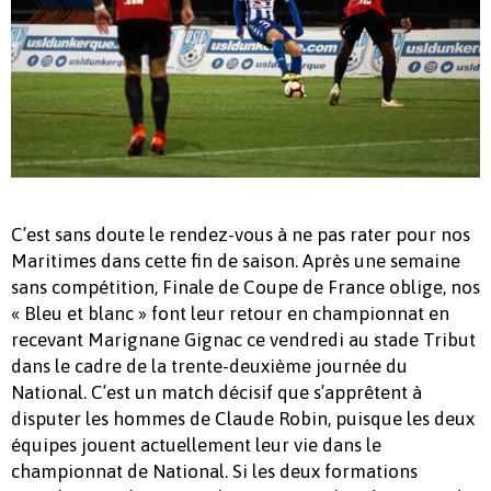
C’est sans doute le rendez-vous à ne pas rater pour nos
Maritimes dans cette fin de saison. Après une semaine
sans compétition, Finale de Coupe de France oblige, nos
« Bleu et blanc » font leur retour en championnat en
recevant Marignane Gignac ce vendredi au stade Tribut
dans le cadre de la trente-deuxième journée du
National. C’est un match décisif que s’apprêtent à
disputer les hommes de Claude Robin, puisque les deux
équipes jouent actuellement leur vie dans le
championnat de National. Si les deux formations