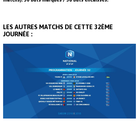
LES AUTRES MATCHS DE CETTE 32ÈME
JOURNÉE :