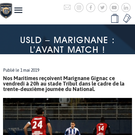
USLD – MARIGNANE :
L’AVANT MATCH !
Publié le 1 mai 2019
Nos Maritimes reçoivent Marignane Gignac ce
vendredi à 20h au stade Tribut dans le cadre de la
trente-deuxième journée du National.