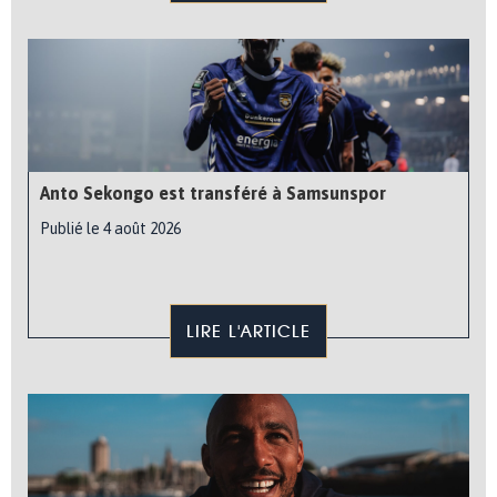
Anto Sekongo est transféré à Samsunspor
Publié le 4 août 2026
LIRE L'ARTICLE